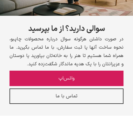
سوالی دارید؟ از ما بپرسید
در صورت داشتن هرگونه سوال درباره محصولات چاپبو،
نحوه ساخت آنها یا ثبت سفارش، با ما تماس بگیرید. ما
همراه شما هستیم تا هنر را به خانه‌تان بیاورید یا دوستان
و عزیزانتان را با یک هدیه ماندگار شگفت‌زده کنید.
واتس‌اپ
تماس با ما