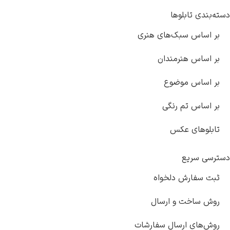
دسته‌بندی تابلوها
بر اساس سبک‌های هنری
بر اساس هنرمندان
بر اساس موضوع
بر اساس تم رنگی
تابلوهای عکس
دسترسی سریع
ثبت سفارش دلخواه
روش ساخت و ارسال
روش‌های ارسال سفارشات