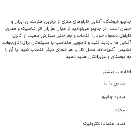
چاپبو فروشگاه آنلاین تابلوهای هنری از برترین هنرمندان ایران و
جهان است. در چاپبو می‌توانید از میان هزاران اثر کلاسیک و مدرن،
تابلوی دلخواه خود را انتخاب و به‌راحتی سفارش دهید. از گالری
آنلاین ما بازدید کنید و تابلویی متناسب با سلیقه‌تان برای اتاق‌خواب،
نشیمن، آشپزخانه، محل کار یا هر فضای دیگر انتخاب کنید، یا آن را
به دوستان و عزیزانتان هدیه دهید.
اطلاعات بیشتر
تماس با ما
درباره چاپبو
مجله
نماد اعتماد الکترونیک