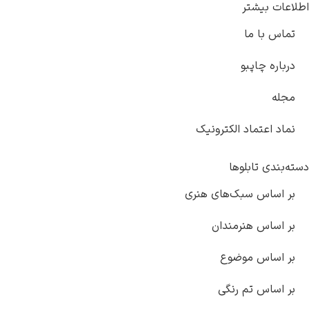
اطلاعات بیشتر
تماس با ما
درباره چاپبو
مجله
نماد اعتماد الکترونیک
دسته‌بندی تابلوها
بر اساس سبک‌های هنری
بر اساس هنرمندان
بر اساس موضوع
بر اساس تم رنگی