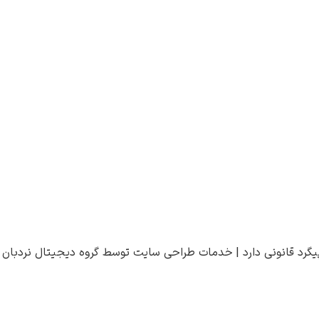
یگرد قانونی دارد |
خدمات طراحی سایت
توسط
گروه دیجیتال نردبان