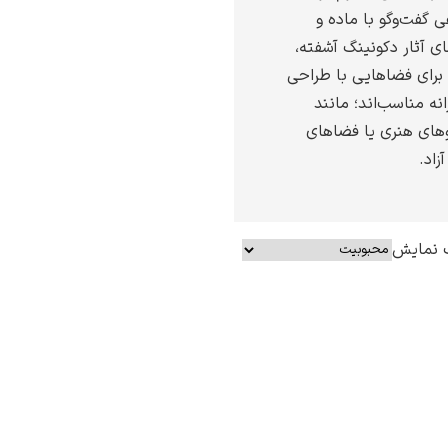
ی گفت‌وگو با ماده و
 آثار دکونینگ آشفته،
 برای فضاهایی با طراحی
ه مناسب‌اند؛ مانند
وهای هنری یا فضاهای
اد.
 نمایش