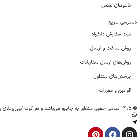
تابلوهای عکس
دسترسی سریع
ثبت سفارش دلخواه
روش ساخت و ارسال
روش‌های ارسال سفارشات
پرسش‌های متداول
قوانین و مقررات
© 1405 تمامی حقوق متعلق به
چاپبو
می‌باشد و هر گونه کپی‌برداری پ