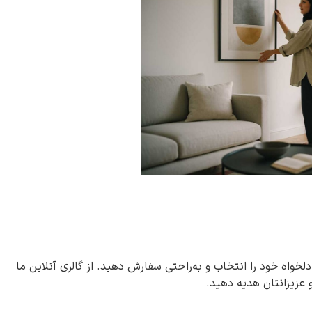
دلخواه خود را انتخاب و به‌راحتی سفارش دهید. از گالری آنلاین ما
و عزیزانتان هدیه دهید.