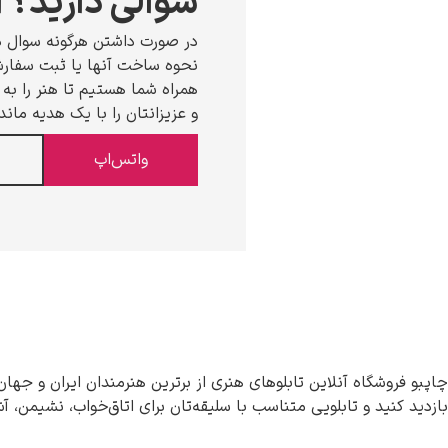
سوالی دارید؟ ا
در صورت داشتن هرگونه سوال د
نحوه ساخت آنها یا ثبت سفارش،
همراه شما هستیم تا هنر را به خ
و عزیزانتان را با یک هدیه ماند
واتس‌اپ
چاپبو فروشگاه آنلاین تابلوهای هنری از برترین هنرمندان ایران و جهان
بازدید کنید و تابلویی متناسب با سلیقه‌تان برای اتاق‌خواب، نشیمن، آ