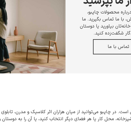
ز ما بپرسید
رباره محصولات چاپبو،
 با ما تماس بگیرید. ما
انه‌تان بیاورید یا دوستان
گار شگفت‌زده کنید.
تماس با ما
 است. در چاپبو می‌توانید از میان هزاران اثر کلاسیک و مدرن، تابلوی 
شپزخانه، محل کار یا هر فضای دیگر انتخاب کنید، یا آن را به دوستان 