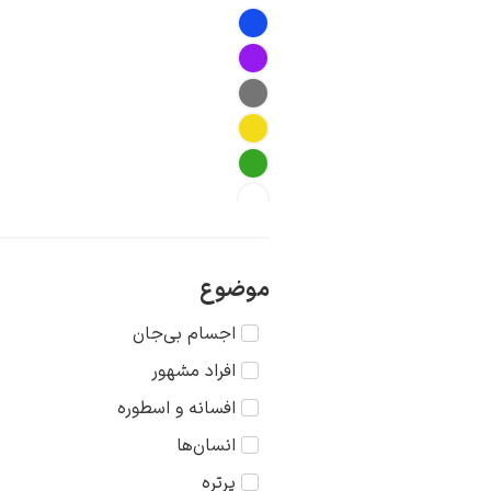
موضوع
اجسام بی‌جان
افراد مشهور
افسانه و اسطوره
انسان‌ها
پرتره