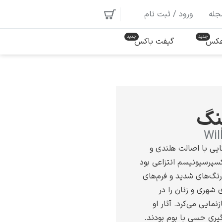
جله
ورود / ثبت نام
 عکس
گیفت باکس
نگ
Wil
ایی با اصالت هلندی و
سپرسیونیسم انتزاعی بود
رنگ‌های شدید و فرم‌های
ی شهری و زنان را در
مایی می‌کرد. آثار او
گیری حسی با بوم بودند.