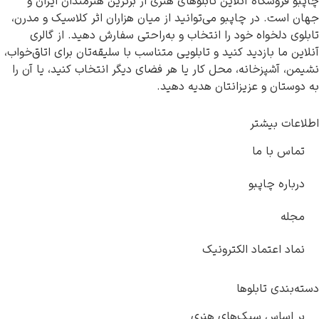
چاپبو فروشگاه آنلاین تابلوهای هنری از برترین هنرمندان ایران و
جهان است. در چاپبو می‌توانید از میان هزاران اثر کلاسیک و مدرن،
تابلوی دلخواه خود را انتخاب و به‌راحتی سفارش دهید. از گالری
آنلاین ما بازدید کنید و تابلویی متناسب با سلیقه‌تان برای اتاق‌خواب،
نشیمن، آشپزخانه، محل کار یا هر فضای دیگر انتخاب کنید، یا آن را
به دوستان و عزیزانتان هدیه دهید.
اطلاعات بیشتر
تماس با ما
درباره چاپبو
مجله
نماد اعتماد الکترونیک
دسته‌بندی تابلوها
بر اساس سبک‌های هنری