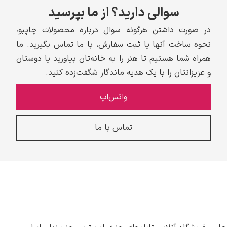
سوالی دارید؟ از ما بپرسید
در صورت داشتن هرگونه سوال درباره محصولات چاپبو،
نحوه ساخت آنها یا ثبت سفارش، با ما تماس بگیرید. ما
همراه شما هستیم تا هنر را به خانه‌تان بیاورید یا دوستان
و عزیزانتان را با یک هدیه ماندگار شگفت‌زده کنید.
واتس‌اپ
تماس با ما