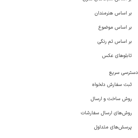
بر اساس هنرمندان
بر اساس موضوع
بر اساس تم رنگی
تابلوهای عکس
دسترسی سریع
ثبت سفارش دلخواه
روش ساخت و ارسال
روش‌های ارسال سفارشات
پرسش‌های متداول