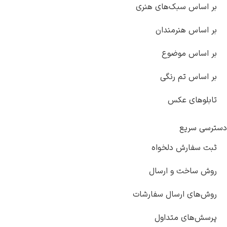
بر اساس سبک‌های هنری
بر اساس هنرمندان
بر اساس موضوع
بر اساس تم رنگی
تابلوهای عکس
دسترسی سریع
ثبت سفارش دلخواه
روش ساخت و ارسال
روش‌های ارسال سفارشات
پرسش‌های متداول