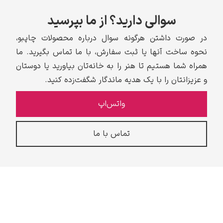
سوالی دارید؟ از ما بپرسید
در صورت داشتن هرگونه سوال درباره محصولات چاپبو،
نحوه ساخت آنها یا ثبت سفارش، با ما تماس بگیرید. ما
همراه شما هستیم تا هنر را به خانه‌تان بیاورید یا دوستان
و عزیزانتان را با یک هدیه ماندگار شگفت‌زده کنید.
واتس‌اپ
تماس با ما