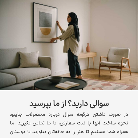
سوالی دارید؟ از ما بپرسید
در صورت داشتن هرگونه سوال درباره محصولات چاپبو،
نحوه ساخت آنها یا ثبت سفارش، با ما تماس بگیرید. ما
همراه شما هستیم تا هنر را به خانه‌تان بیاورید یا دوستان