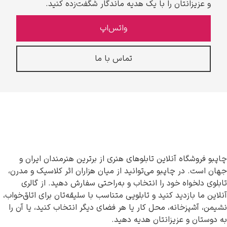
و عزیزانتان را با یک هدیه ماندگار شگفت‌زده کنید.
واتس‌اپ
تماس با ما
چاپبو فروشگاه آنلاین تابلوهای هنری از برترین هنرمندان ایران و
جهان است. در چاپبو می‌توانید از میان هزاران اثر کلاسیک و مدرن،
تابلوی دلخواه خود را انتخاب و به‌راحتی سفارش دهید. از گالری
آنلاین ما بازدید کنید و تابلویی متناسب با سلیقه‌تان برای اتاق‌خواب،
نشیمن، آشپزخانه، محل کار یا هر فضای دیگر انتخاب کنید، یا آن را
به دوستان و عزیزانتان هدیه دهید.