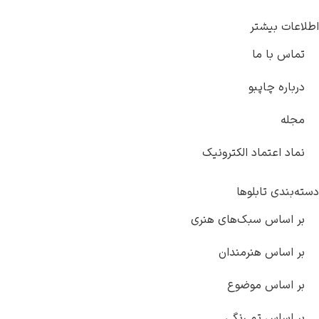
اطلاعات بیشتر
تماس با ما
درباره چاپبو
مجله
نماد اعتماد الکترونیک
دسته‌بندی تابلوها
بر اساس سبک‌های هنری
بر اساس هنرمندان
بر اساس موضوع
بر اساس تم رنگی