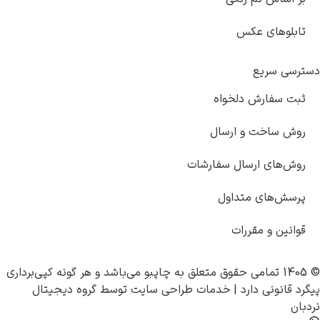
تابلوهای عکس
دسترسی سریع
ثبت سفارش دلخواه
روش ساخت و ارسال
روش‌های ارسال سفارشات
پرسش‌های متداول
قوانین و مقررات
© 1405 تمامی حقوق متعلق به
چاپبو
می‌باشد و هر گونه کپی‌برداری
پیگرد قانونی دارد |
خدمات طراحی سایت
توسط
گروه دیجیتال
نردبان