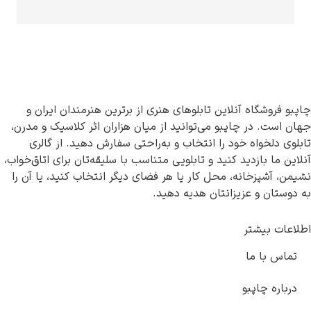
روشگاه آنلاین تابلوهای هنری از برترین هنرمندان ایران و
ت. در چاپبو می‌توانید از میان هزاران اثر کلاسیک و مدرن،
دلخواه خود را انتخاب و به‌راحتی سفارش دهید. از گالری
ا بازدید کنید و تابلویی متناسب با سلیقه‌تان برای اتاق‌خواب،
آشپزخانه، محل کار یا هر فضای دیگر انتخاب کنید، یا آن را
ان و عزیزانتان هدیه دهید.
 بیشتر
 با ما
ه چاپبو