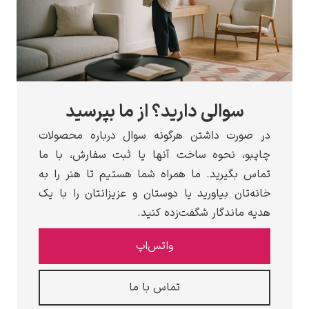
سوالی دارید؟ از ما بپرسید
در صورت داشتن هرگونه سوال درباره محصولات
چاپبو، نحوه ساخت آنها یا ثبت سفارش، با ما
تماس بگیرید. ما همراه شما هستیم تا هنر را به
خانه‌تان بیاورید یا دوستان و عزیزانتان را با یک
هدیه ماندگار شگفت‌زده کنید.
واتس‌اپ
تماس با ما