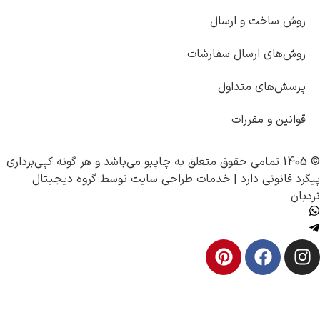
ساخت و ارسال
های ارسال سفارشات
‌های متداول
ین و مقررات
چاپبو
می‌باشد و هر گونه کپی‌برداری
نونی دارد |
خدمات طراحی سایت
توسط
گروه دیجیتال