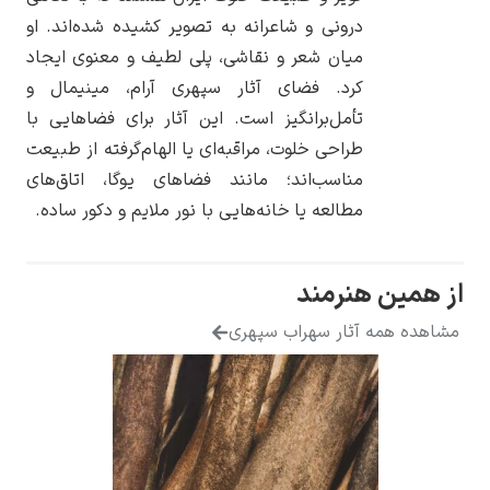
درونی و شاعرانه به تصویر کشیده شده‌اند. او
میان شعر و نقاشی، پلی لطیف و معنوی ایجاد
کرد. فضای آثار سپهری آرام، مینیمال و
تأمل‌برانگیز است. این آثار برای فضاهایی با
یوهانس فرمیر
طراحی خلوت، مراقبه‌ای یا الهام‌گرفته از طبیعت
مناسب‌اند؛ مانند فضاهای یوگا، اتاق‌های
پرفروش‌ترین
تابلوها
مطالعه یا خانه‌هایی با نور ملایم و دکور ساده.
ین هنرمند
 همه آثار سهراب سپهری