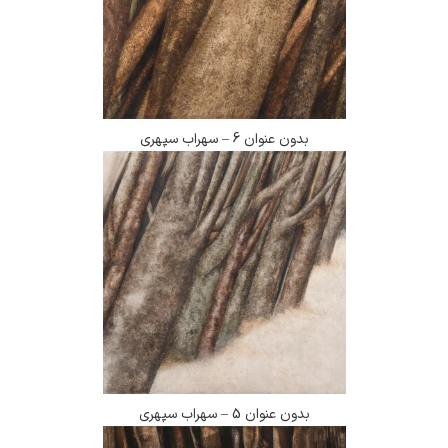
بدون عنوان 6 – سهراب سپهری
بدون عنوان 5 – سهراب سپهری