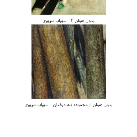
بدون عنوان 2 – سهراب سپهری
بدون عنوان از مجموعه تنه درختان – سهراب سپهری