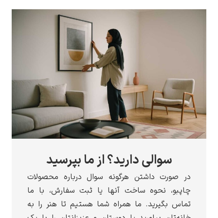
سوالی دارید؟ از ما بپرسید
صورت داشتن هرگونه سوال درباره محصولات
بو، نحوه ساخت آنها یا ثبت سفارش، با ما
س بگیرید. ما همراه شما هستیم تا هنر را به