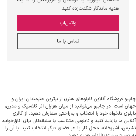
ه‌تان بیاورید یا دوستان و عزیزانتان را با یک
ه ماندگار شگفت‌زده کنید.
واتس‌اپ
تماس با ما
اه آنلاین تابلوهای هنری از برترین هنرمندان ایران و
ر چاپبو می‌توانید از میان هزاران اثر کلاسیک و مدرن،
اه خود را انتخاب و به‌راحتی سفارش دهید. از گالری
زدید کنید و تابلویی متناسب با سلیقه‌تان برای اتاق‌خواب،
خانه، محل کار یا هر فضای دیگر انتخاب کنید، یا آن را
 عزیزانتان هدیه دهید.