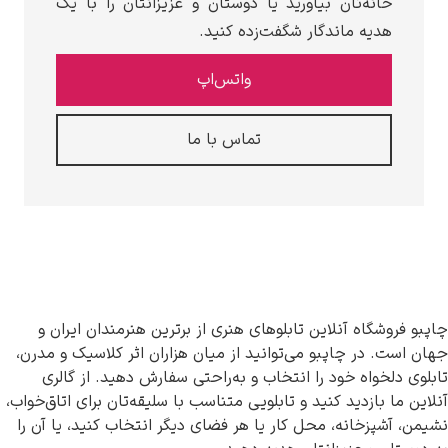
‌تان بیاورید یا دوستان و عزیزانتان را با یک
 ماندگار شگفت‌زده کنید.
واتس‌اپ
تماس با ما
ه آنلاین تابلوهای هنری از برترین هنرمندان ایران و
 چاپبو می‌توانید از میان هزاران اثر کلاسیک و مدرن،
ه خود را انتخاب و به‌راحتی سفارش دهید. از گالری
زدید کنید و تابلویی متناسب با سلیقه‌تان برای اتاق‌خواب،
انه، محل کار یا هر فضای دیگر انتخاب کنید، یا آن را