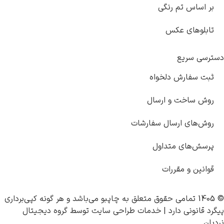
تم رنگی
 عکس
ع
ش دلخواه
 و ارسال
ارسال سفارشات
 متداول
مقررات
چاپبو
می‌باشد و هر گونه کپی‌برداری
 دارد |
خدمات طراحی سایت
توسط
گروه دیجیتال