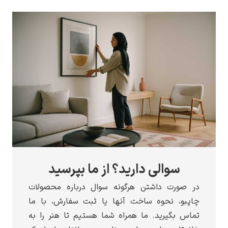
سوالی دارید؟ از ما بپرسید
صورت داشتن هرگونه سوال درباره محصولات
بو، نحوه ساخت آنها یا ثبت سفارش، با ما
 بگیرید. ما همراه شما هستیم تا هنر را به