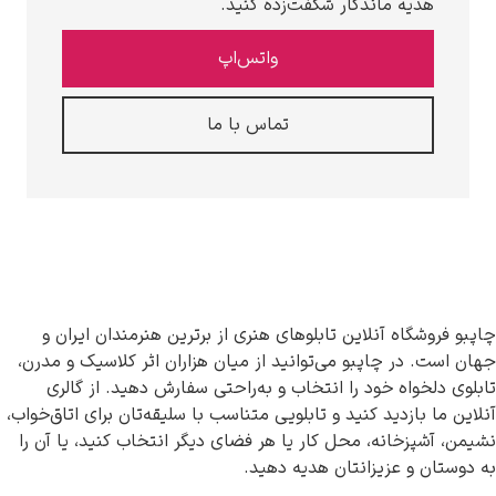
هدیه ماندگار شگفت‌زده کنید.
واتس‌اپ
تماس با ما
چاپبو فروشگاه آنلاین تابلوهای هنری از برترین هنرمندان ایران و
جهان است. در چاپبو می‌توانید از میان هزاران اثر کلاسیک و مدرن،
تابلوی دلخواه خود را انتخاب و به‌راحتی سفارش دهید. از گالری
آنلاین ما بازدید کنید و تابلویی متناسب با سلیقه‌تان برای اتاق‌خواب،
نشیمن، آشپزخانه، محل کار یا هر فضای دیگر انتخاب کنید، یا آن را
به دوستان و عزیزانتان هدیه دهید.