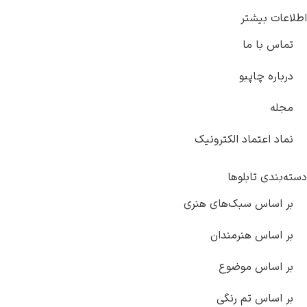
اطلاعات بیشتر
تماس با ما
درباره چاپبو
مجله
نماد اعتماد الکترونیک
دسته‌بندی تابلوها
بر اساس سبک‌های هنری
بر اساس هنرمندان
بر اساس موضوع
بر اساس تم رنگی