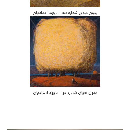
بدون عنوان شماره سه – داوود امدادیان
بدون عنوان شماره دو – داوود امدادیان