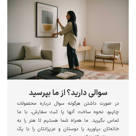
سوالی دارید؟ از ما بپرسید
در صورت داشتن هرگونه سوال درباره محصولات
چاپبو، نحوه ساخت آنها یا ثبت سفارش، با ما
تماس بگیرید. ما همراه شما هستیم تا هنر را به
خانه‌تان بیاورید یا دوستان و عزیزانتان را با یک