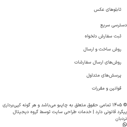
تابلوهای عکس
دسترسی سریع
ثبت سفارش دلخواه
روش ساخت و ارسال
روش‌های ارسال سفارشات
پرسش‌های متداول
قوانین و مقررات
© 1405 تمامی حقوق متعلق به
چاپبو
می‌باشد و هر گونه کپی‌برداری
پیگرد قانونی دارد |
خدمات طراحی سایت
توسط
گروه دیجیتال
نردبان