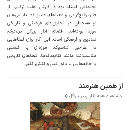
اجتماعی استاد بود و آثارش اغلب ترکیبی از
طنز، واقع‌گرایی و معناهای عمیق‌اند. نقاشی‌های
او همچنان در تحلیل‌های فرهنگی و تاریخی
مورد توجه‌اند. فضای آثار بروگل پرتحرک،
یوهانس فرمیر
نمادین و فرهنگی است. این آثار برای فضاهایی
با طراحی کلاسیک، موزه‌ای یا فلسفی
پرفروش‌ترین
تابلوها
مناسب‌اند؛ مانند کتابخانه‌ها، فضاهای تاریخی
یا خانه‌هایی با دکور غنی و تفکربرانگیز.
مین هنرمند
ه همه آثار پیتر بروگل