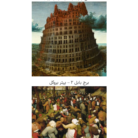
برج بابل ۲ – پیتر بروگل