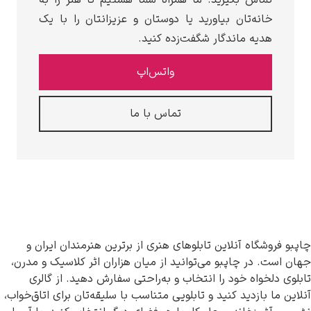
انه‌تان بیاورید یا دوستان و عزیزانتان را با یک
دیه ماندگار شگفت‌زده کنید.
واتس‌اپ
تماس با ما
شگاه آنلاین تابلوهای هنری از برترین هنرمندان ایران و
 در چاپبو می‌توانید از میان هزاران اثر کلاسیک و مدرن،
خواه خود را انتخاب و به‌راحتی سفارش دهید. از گالری
 بازدید کنید و تابلویی متناسب با سلیقه‌تان برای اتاق‌خواب،