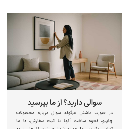
سوالی دارید؟ از ما بپرسید
ر صورت داشتن هرگونه سوال درباره محصولات
اپبو، نحوه ساخت آنها یا ثبت سفارش، با ما
ماس بگیرید. ما همراه شما هستیم تا هنر را به