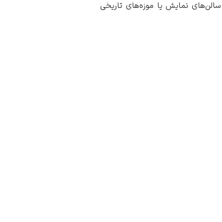
الن‌های نمایش یا موزه‌های تاریخی