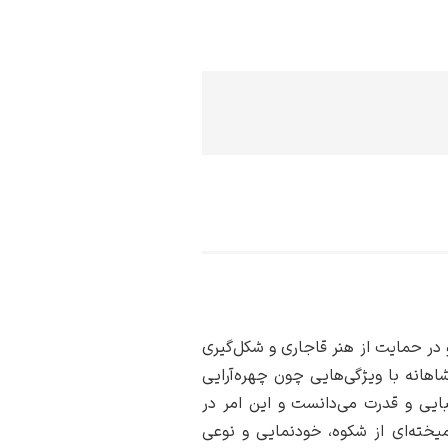
 در حمایت از هنر قاجاری و شکل‌گیری
هانه با ویژگی‌هایی چون چهره‌آرایی
بایی و قدرت می‌دانست و این امر در
میخته‌ای از شکوه، خودنمایی و نوعی