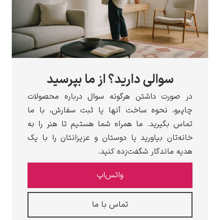
سوالی دارید؟ از ما بپرسید
ر صورت داشتن هرگونه سوال درباره محصولات
اپبو، نحوه ساخت آنها یا ثبت سفارش، با ما
ماس بگیرید. ما همراه شما هستیم تا هنر را به
انه‌تان بیاورید یا دوستان و عزیزانتان را با یک
دیه ماندگار شگفت‌زده کنید.
واتس‌اپ
تماس با ما