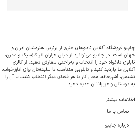
گاه آنلاین تابلوهای هنری از برترین هنرمندان ایران و
در چاپبو می‌توانید از میان هزاران اثر کلاسیک و مدرن،
واه خود را انتخاب و به‌راحتی سفارش دهید. از گالری
بازدید کنید و تابلویی متناسب با سلیقه‌تان برای اتاق‌خواب،
زخانه، محل کار یا هر فضای دیگر انتخاب کنید، یا آن را
 و عزیزانتان هدیه دهید.
یشتر
ا ما
چاپبو