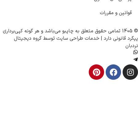
و مقررات
چاپبو
می‌باشد و هر گونه کپی‌برداری
ی دارد |
خدمات طراحی سایت
توسط
گروه دیجیتال