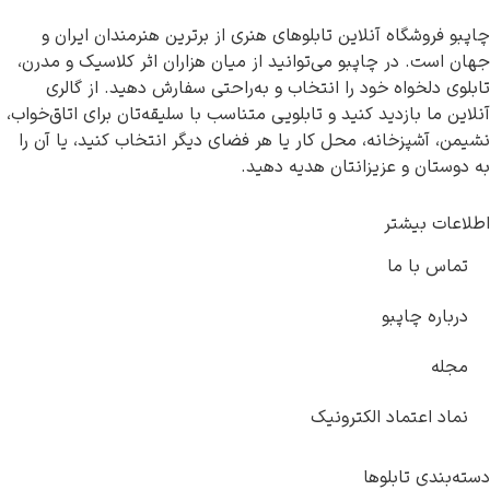
اه آنلاین تابلوهای هنری از برترین هنرمندان ایران و
در چاپبو می‌توانید از میان هزاران اثر کلاسیک و مدرن،
واه خود را انتخاب و به‌راحتی سفارش دهید. از گالری
ازدید کنید و تابلویی متناسب با سلیقه‌تان برای اتاق‌خواب،
زخانه، محل کار یا هر فضای دیگر انتخاب کنید، یا آن را
و عزیزانتان هدیه دهید.
شتر
 ما
اپبو
تماد الکترونیک
تابلوها