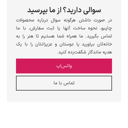
سوالی دارید؟ از ما بپرسید
 صورت داشتن هرگونه سوال درباره محصولات
پبو، نحوه ساخت آنها یا ثبت سفارش، با ما
اس بگیرید. ما همراه شما هستیم تا هنر را به
نه‌تان بیاورید یا دوستان و عزیزانتان را با یک
یه ماندگار شگفت‌زده کنید.
واتس‌اپ
تماس با ما