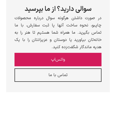
سوالی دارید؟ از ما بپرسید
رت داشتن هرگونه سوال درباره محصولات
، نحوه ساخت آنها یا ثبت سفارش، با ما
بگیرید. ما همراه شما هستیم تا هنر را به
تان بیاورید یا دوستان و عزیزانتان را با یک
ماندگار شگفت‌زده کنید.
واتس‌اپ
تماس با ما