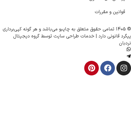
ررات
چاپبو
می‌باشد و هر گونه کپی‌برداری
ارد |
خدمات طراحی سایت
توسط
گروه دیجیتال