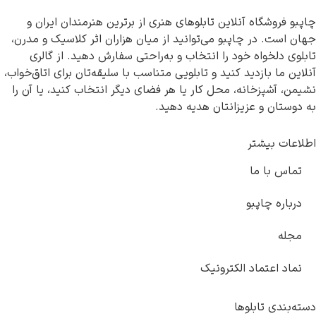
آنلاین تابلوهای هنری از برترین هنرمندان ایران و
اپبو می‌توانید از میان هزاران اثر کلاسیک و مدرن،
خود را انتخاب و به‌راحتی سفارش دهید. از گالری
ید کنید و تابلویی متناسب با سلیقه‌تان برای اتاق‌خواب،
ه، محل کار یا هر فضای دیگر انتخاب کنید، یا آن را
زیزانتان هدیه دهید.
و
 الکترونیک
وها