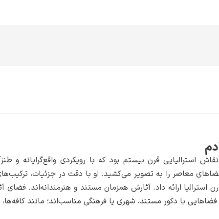
دم
قاش استرالیایی قرن بیستم بود که با رویکردی واقع‌گرایانه و طنز
اهای معاصر را به تصویر می‌کشید. او با دقت در جزئیات، ترکیب‌های
ن استرالیا ارائه داد. آثارش همزمان مستند و هنرمندانه‌اند. فضای آث
ی فضاهایی با دکور مستند، شهری یا فرهنگی مناسب‌اند؛ مانند کافه‌ها