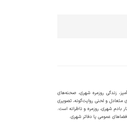
آمیز، زندگی روزمره شهری، صحنه‌های
 متعادل و لحنی روایت‌گونه، تصویری
ار بادم شهری، روزمره و ناظرانه است.
، فضاهای عمومی یا دفاتر شهری.