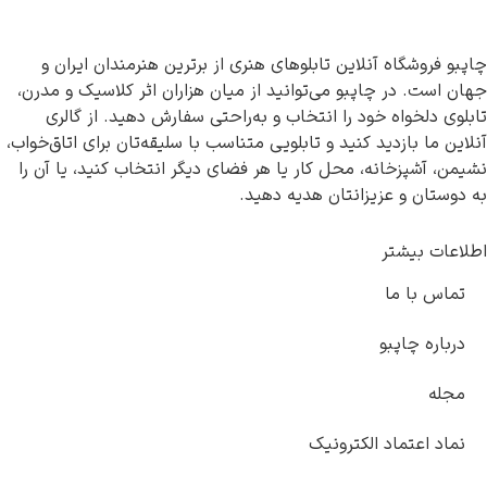
چاپبو فروشگاه آنلاین تابلوهای هنری از برترین هنرمندان ایران و
جهان است. در چاپبو می‌توانید از میان هزاران اثر کلاسیک و مدرن،
تابلوی دلخواه خود را انتخاب و به‌راحتی سفارش دهید. از گالری
آنلاین ما بازدید کنید و تابلویی متناسب با سلیقه‌تان برای اتاق‌خواب،
نشیمن، آشپزخانه، محل کار یا هر فضای دیگر انتخاب کنید، یا آن را
به دوستان و عزیزانتان هدیه دهید.
اطلاعات بیشتر
تماس با ما
درباره چاپبو
مجله
نماد اعتماد الکترونیک