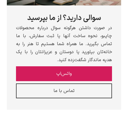
سوالی دارید؟ از ما بپرسید
در صورت داشتن هرگونه سوال درباره محصولات
چاپبو، نحوه ساخت آنها یا ثبت سفارش، با ما
تماس بگیرید. ما همراه شما هستیم تا هنر را به
خانه‌تان بیاورید یا دوستان و عزیزانتان را با یک
هدیه ماندگار شگفت‌زده کنید.
واتس‌اپ
تماس با ما