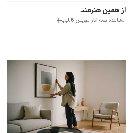
از همین هنرمند
مشاهده همه آثار موریس گاتلیب