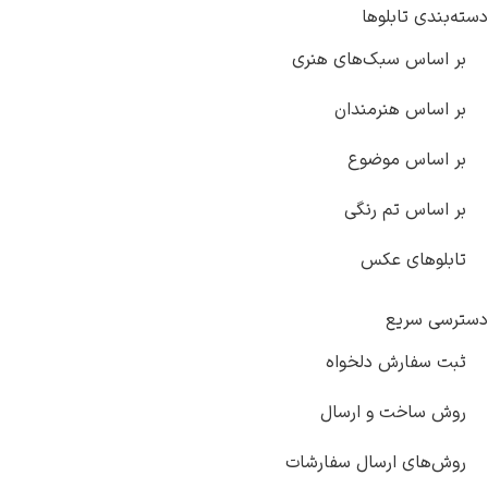
دسته‌بندی تابلوها
بر اساس سبک‌های هنری
بر اساس هنرمندان
بر اساس موضوع
بر اساس تم رنگی
تابلوهای عکس
دسترسی سریع
ثبت سفارش دلخواه
روش ساخت و ارسال
روش‌های ارسال سفارشات