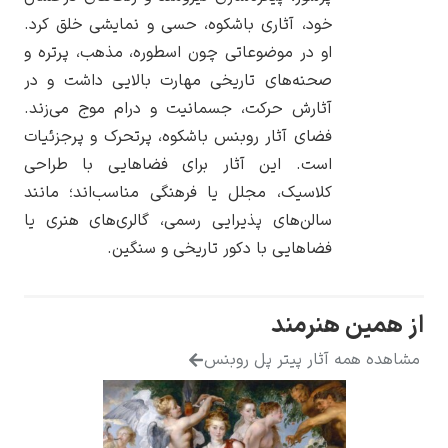
خود، آثاری باشکوه، حسی و نمایشی خلق کرد.
او در موضوعاتی چون اسطوره، مذهب، پرتره و
صحنه‌های تاریخی مهارت بالایی داشت و در
آثارش حرکت، جسمانیت و درام موج می‌زند.
یوهانس فرمیر
فضای آثار روبنس باشکوه، پرتحرک و پرجزئیات
است. این آثار برای فضاهایی با طراحی
پرفروش‌ترین
تابلوها
کلاسیک، مجلل یا فرهنگی مناسب‌اند؛ مانند
سالن‌های پذیرایی رسمی، گالری‌های هنری یا
فضاهایی با دکور تاریخی و سنگین.
 هنرمند
ه آثار پیتر پل روبنس