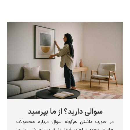
سوالی دارید؟ از ما بپرسید
رت داشتن هرگونه سوال درباره محصولات