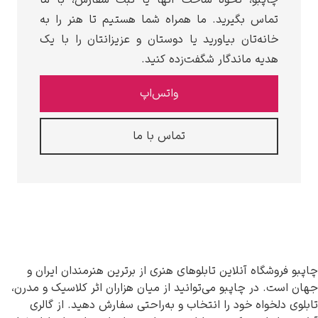
، نحوه ساخت آنها یا ثبت سفارش، با ما
بگیرید. ما همراه شما هستیم تا هنر را به
ان بیاورید یا دوستان و عزیزانتان را با یک
اندگار شگفت‌زده کنید.
واتس‌اپ
تماس با ما
آنلاین تابلوهای هنری از برترین هنرمندان ایران و
اپبو می‌توانید از میان هزاران اثر کلاسیک و مدرن،
خود را انتخاب و به‌راحتی سفارش دهید. از گالری