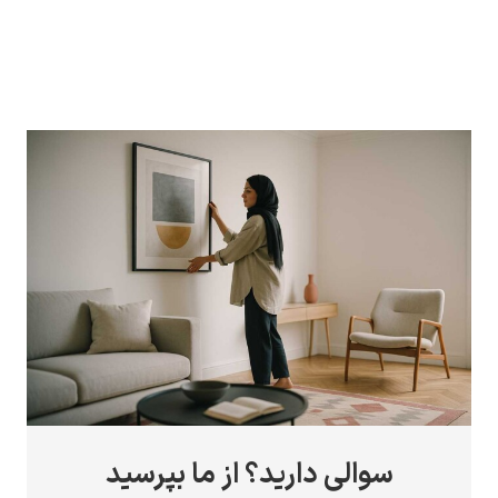
سوالی دارید؟ از ما بپرسید