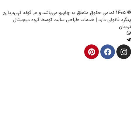
چاپبو
می‌باشد و هر گونه کپی‌برداری
ونی دارد |
خدمات طراحی سایت
توسط
گروه دیجیتال