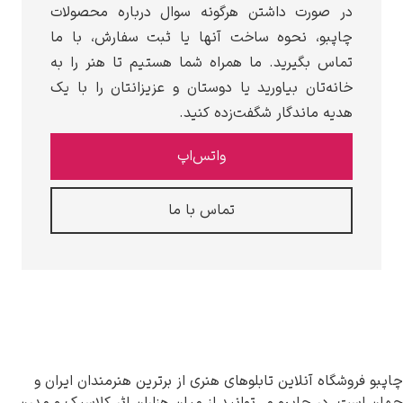
ر صورت داشتن هرگونه سوال درباره محصولات
اپبو، نحوه ساخت آنها یا ثبت سفارش، با ما
ماس بگیرید. ما همراه شما هستیم تا هنر را به
انه‌تان بیاورید یا دوستان و عزیزانتان را با یک
دیه ماندگار شگفت‌زده کنید.
واتس‌اپ
تماس با ما
شگاه آنلاین تابلوهای هنری از برترین هنرمندان ایران و