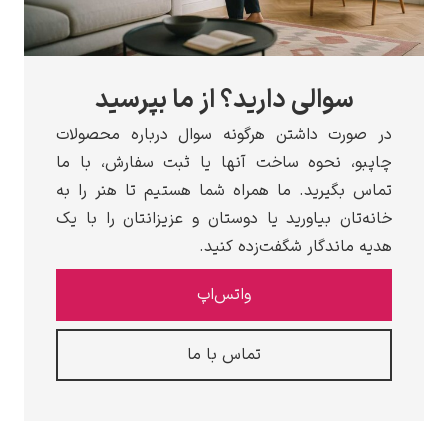
الی دارید؟ از ما بپرسید
 داشتن هرگونه سوال درباره محصولات
نحوه ساخت آنها یا ثبت سفارش، با ما
رید. ما همراه شما هستیم تا هنر را به
 بیاورید یا دوستان و عزیزانتان را با یک
دگار شگفت‌زده کنید.
واتس‌اپ
تماس با ما