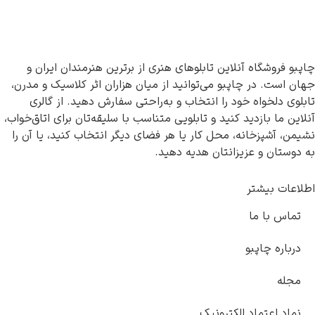
این تابلوهای هنری از برترین هنرمندان ایران و
و می‌توانید از میان هزاران اثر کلاسیک و مدرن،
 را انتخاب و به‌راحتی سفارش دهید. از گالری
کنید و تابلویی متناسب با سلیقه‌تان برای اتاق‌خواب،
محل کار یا هر فضای دیگر انتخاب کنید، یا آن را
انتان هدیه دهید.
کترونیک