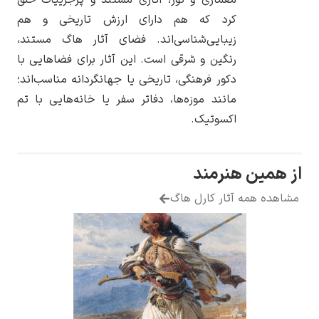
کرد که هم دارای ارزش تاریخی و هم
زیبایی‌شناسی‌اند. فضای آثار هاگ مستند،
رنگین و شرقی است. این آثار برای فضاهایی با
دکور فرهنگی، تاریخی یا جهانگردانه مناسب‌اند؛
یوهانس فرمیر
مانند موزه‌ها، دفاتر سفر یا خانه‌هایی با تم
پرفروش‌ترین
اکسوتیک.
تابلوها
نرمند
ثار کارل هاگ