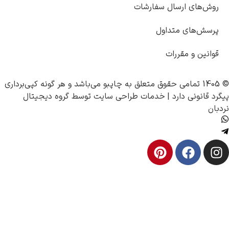
ل سفارشات
اول
ت
چاپبو
می‌باشد و هر گونه کپی‌برداری
 |
خدمات طراحی سایت
توسط
گروه دیجیتال