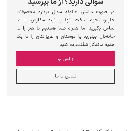
سوالی دارید؟ از ما بپرسید
در صورت داشتن هرگونه سوال درباره محصولات
چاپبو، نحوه ساخت آنها یا ثبت سفارش، با ما
تماس بگیرید. ما همراه شما هستیم تا هنر را به
خانه‌تان بیاورید یا دوستان و عزیزانتان را با یک
هدیه ماندگار شگفت‌زده کنید.
واتس‌اپ
تماس با ما