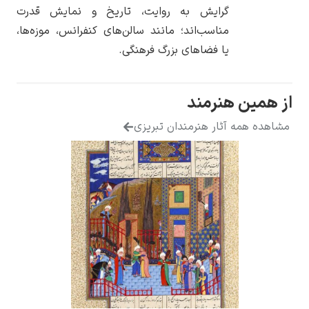
گرایش به روایت، تاریخ و نمایش قدرت
مناسب‌اند؛ مانند سالن‌های کنفرانس، موزه‌ها،
یا فضاهای بزرگ فرهنگی.
از همین هنرمند
مشاهده همه آثار هنرمندان تبریزی