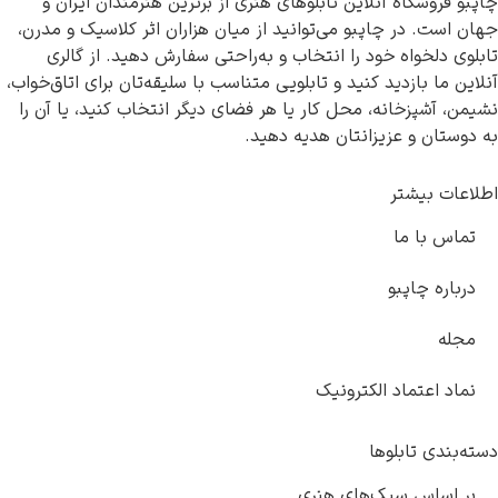
چاپبو فروشگاه آنلاین تابلوهای هنری از برترین هنرمندان ایران و
جهان است. در چاپبو می‌توانید از میان هزاران اثر کلاسیک و مدرن،
تابلوی دلخواه خود را انتخاب و به‌راحتی سفارش دهید. از گالری
آنلاین ما بازدید کنید و تابلویی متناسب با سلیقه‌تان برای اتاق‌خواب،
نشیمن، آشپزخانه، محل کار یا هر فضای دیگر انتخاب کنید، یا آن را
به دوستان و عزیزانتان هدیه دهید.
اطلاعات بیشتر
تماس با ما
درباره چاپبو
مجله
نماد اعتماد الکترونیک
دسته‌بندی تابلوها
بر اساس سبک‌های هنری