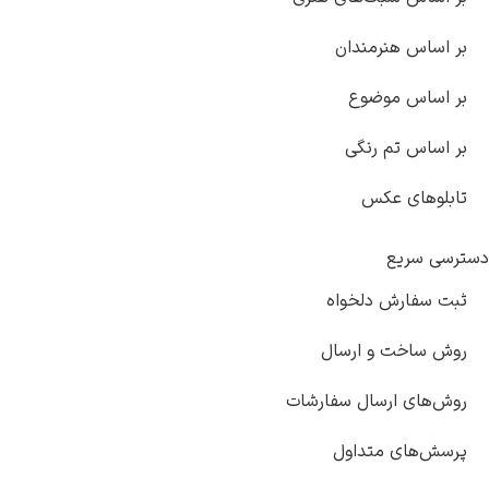
بر اساس هنرمندان
بر اساس موضوع
بر اساس تم رنگی
تابلوهای عکس
دسترسی سریع
ثبت سفارش دلخواه
روش ساخت و ارسال
روش‌های ارسال سفارشات
پرسش‌های متداول