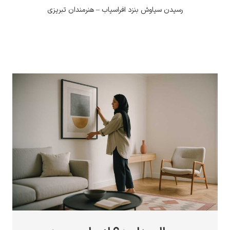
رسیدن سیاوش بنزد افراسیاب – هنرمندان تبریزی