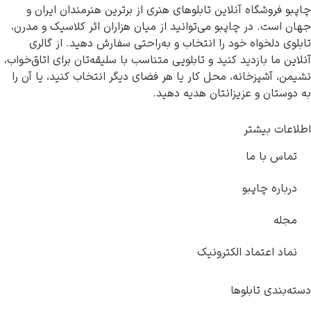
چاپبو فروشگاه آنلاین تابلوهای هنری از برترین هنرمندان ایران و
جهان است. در چاپبو می‌توانید از میان هزاران اثر کلاسیک و مدرن،
تابلوی دلخواه خود را انتخاب و به‌راحتی سفارش دهید. از گالری
آنلاین ما بازدید کنید و تابلویی متناسب با سلیقه‌تان برای اتاق‌خواب،
نشیمن، آشپزخانه، محل کار یا هر فضای دیگر انتخاب کنید، یا آن را
به دوستان و عزیزانتان هدیه دهید.
اطلاعات بیشتر
تماس با ما
درباره چاپبو
مجله
نماد اعتماد الکترونیک
دسته‌بندی تابلوها