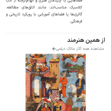
فضاهایی با چیدمان هنری و الهام‌گرفته از ادب
کلاسیک مناسب‌اند، مانند اتاق‌های مطالعه،
گالری‌ها یا فضاهای آموزشی با رویکرد تاریخی و
فرهنگی.
از همین هنرمند
مشاهده همه آثار مالک دیلمی