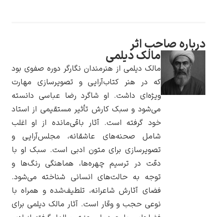
درباره صاحب اثر
مالک دیلمی
یوهانس فرمیر
مالک دیلمی از هنرمندان نگارگر دوره صفوی بود
پرفروش‌ترین
که در هنر کتاب‌آرایی و تصویرسازی مهارت
تابلوها
ویژه‌ای داشت. او شاگرد رضا عباسی دانسته
می‌شود و سبک کارش تأثیر مستقیمی از استاد
خود گرفته است. آثار باقی‌مانده از او اغلب
شامل صحنه‌های عاشقانه، مجلس‌آرایی و
تصویرسازی برای متون ادبی است. سبک او با
دقت در ترسیم چهره‌ها، هماهنگی رنگ‌ها و
توجه به حالت‌های انسانی شناخته می‌شود.
فضای آثارش شاعرانه، تلطیف‌شده و همراه با
نوعی حجب و وقار است. آثار مالک دیلمی برای