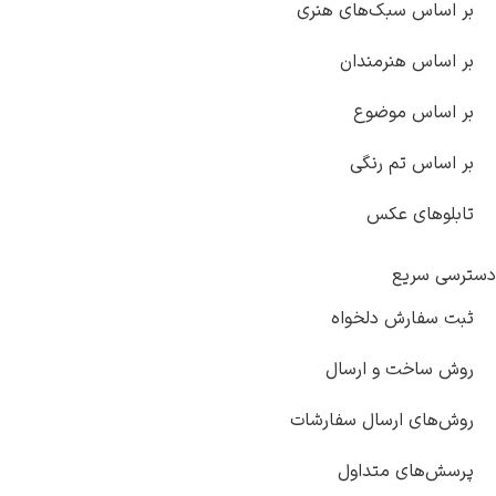
بر اساس سبک‌های هنری
بر اساس هنرمندان
بر اساس موضوع
بر اساس تم رنگی
تابلوهای عکس
دسترسی سریع
ثبت سفارش دلخواه
روش ساخت و ارسال
روش‌های ارسال سفارشات
پرسش‌های متداول