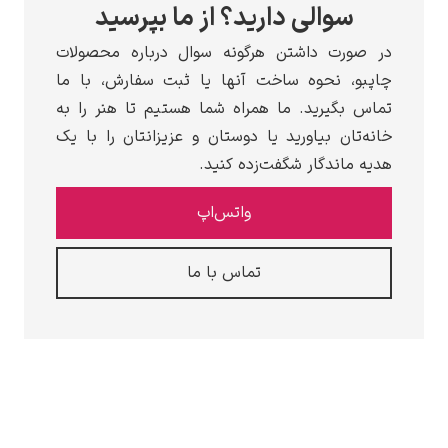
سوالی دارید؟ از ما بپرسید
در صورت داشتن هرگونه سوال درباره محصولات
چاپبو، نحوه ساخت آنها یا ثبت سفارش، با ما
تماس بگیرید. ما همراه شما هستیم تا هنر را به
خانه‌تان بیاورید یا دوستان و عزیزانتان را با یک
هدیه ماندگار شگفت‌زده کنید.
واتس‌اپ
تماس با ما