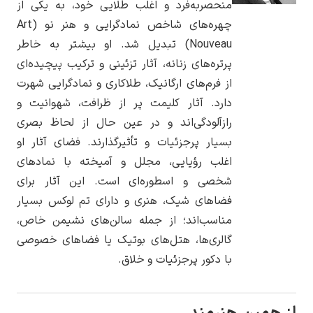
منحصربه‌فرد و اغلب طلایی خود، به یکی از
چهره‌های شاخص نمادگرایی و هنر نو (Art
Nouveau) تبدیل شد. او بیشتر به خاطر
پرتره‌های زنانه، آثار تزئینی و ترکیب پیچیده‌ای
از فرم‌های ارگانیک، طلاکاری و نمادگرایی شهرت
یوهانس فرمیر
دارد. آثار کلیمت پر از ظرافت، شهوانیت و
پرفروش‌ترین
رازآلودگی‌اند و در عین حال از لحاظ بصری
تابلوها
بسیار پرجزئیات و تأثیرگذارند. فضای آثار او
اغلب رؤیایی، مجلل و آمیخته با نمادهای
شخصی و اسطوره‌ای است. این آثار برای
فضاهای شیک، هنری و دارای تم لوکس بسیار
مناسب‌اند؛ از جمله سالن‌های نشیمن خاص،
گالری‌ها، هتل‌های بوتیک یا فضاهای خصوصی
با دکور پرجزئیات و خلاق.