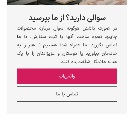
والی دارید؟ از ما بپرسید
رت داشتن هرگونه سوال درباره محصولات
 نحوه ساخت آنها یا ثبت سفارش، با ما
گیرید. ما همراه شما هستیم تا هنر را به
ان بیاورید یا دوستان و عزیزانتان را با یک
اندگار شگفت‌زده کنید.
واتس‌اپ
تماس با ما