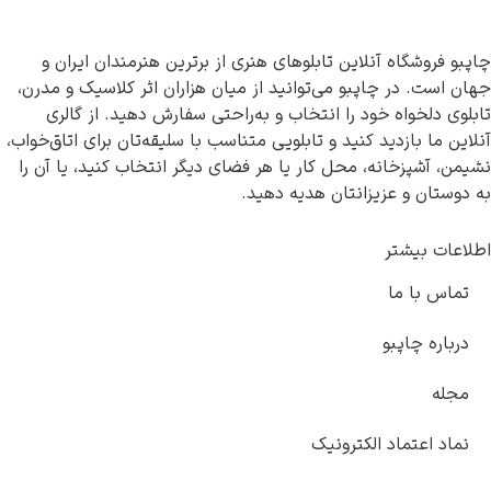
نلاین تابلوهای هنری از برترین هنرمندان ایران و
اپبو می‌توانید از میان هزاران اثر کلاسیک و مدرن،
ود را انتخاب و به‌راحتی سفارش دهید. از گالری
د کنید و تابلویی متناسب با سلیقه‌تان برای اتاق‌خواب،
ه، محل کار یا هر فضای دیگر انتخاب کنید، یا آن را
یزانتان هدیه دهید.
الکترونیک