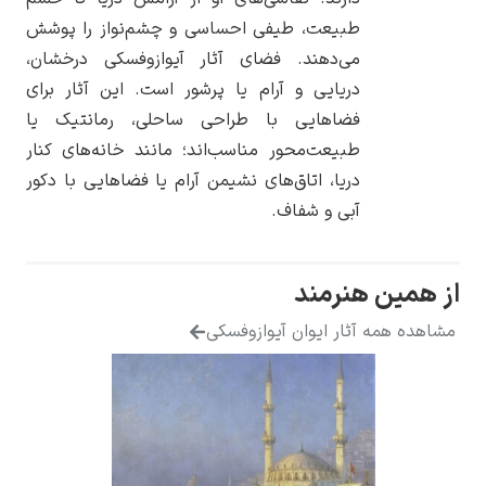
طبیعت، طیفی احساسی و چشم‌نواز را پوشش
می‌دهند. فضای آثار آیوازوفسکی درخشان،
دریایی و آرام یا پرشور است. این آثار برای
فضاهایی با طراحی ساحلی، رمانتیک یا
یوهانس فرمیر
طبیعت‌محور مناسب‌اند؛ مانند خانه‌های کنار
پرفروش‌ترین
دریا، اتاق‌های نشیمن آرام یا فضاهایی با دکور
تابلوها
آبی و شفاف.
از همین هنرمند
مشاهده همه آثار ایوان آیوازوفسکی