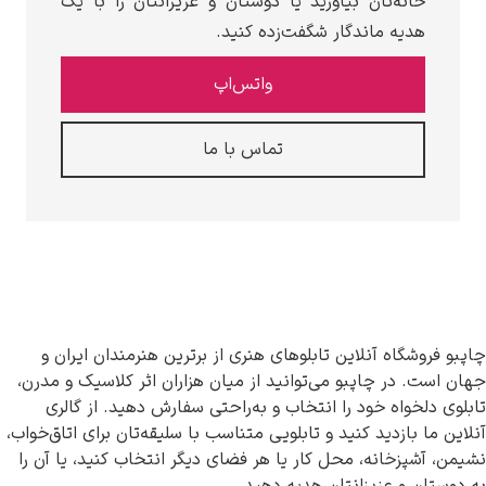
خانه‌تان بیاورید یا دوستان و عزیزانتان را با یک
هدیه ماندگار شگفت‌زده کنید.
واتس‌اپ
تماس با ما
چاپبو فروشگاه آنلاین تابلوهای هنری از برترین هنرمندان ایران و
جهان است. در چاپبو می‌توانید از میان هزاران اثر کلاسیک و مدرن،
تابلوی دلخواه خود را انتخاب و به‌راحتی سفارش دهید. از گالری
آنلاین ما بازدید کنید و تابلویی متناسب با سلیقه‌تان برای اتاق‌خواب،
نشیمن، آشپزخانه، محل کار یا هر فضای دیگر انتخاب کنید، یا آن را