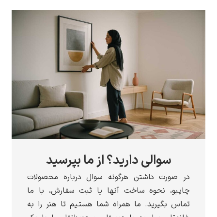
سوالی دارید؟ از ما بپرسید
در صورت داشتن هرگونه سوال درباره محصولات
چاپبو، نحوه ساخت آنها یا ثبت سفارش، با ما
تماس بگیرید. ما همراه شما هستیم تا هنر را به