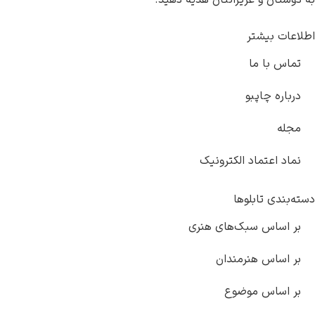
به دوستان و عزیزانتان هدیه دهید.
اطلاعات بیشتر
تماس با ما
درباره چاپبو
مجله
نماد اعتماد الکترونیک
دسته‌بندی تابلوها
بر اساس سبک‌های هنری
بر اساس هنرمندان
بر اساس موضوع