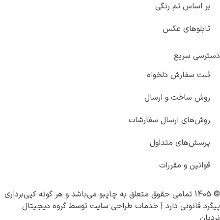
بر اساس تم رنگی
تابلوهای عکس
دسترسی سریع
ثبت سفارش دلخواه
روش ساخت و ارسال
روش‌های ارسال سفارشات
پرسش‌های متداول
قوانین و مقررات
© 1405 تمامی حقوق متعلق به
چاپبو
می‌باشد و هر گونه کپی‌برداری
پیگرد قانونی دارد |
خدمات طراحی سایت
توسط
گروه دیجیتال
نردبان