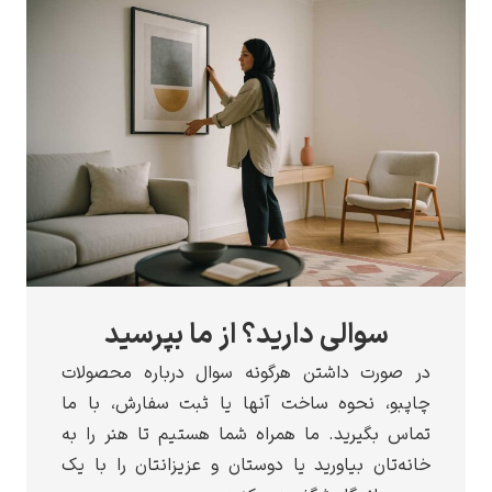
سوالی دارید؟ از ما بپرسید
 صورت داشتن هرگونه سوال درباره محصولات
پبو، نحوه ساخت آنها یا ثبت سفارش، با ما
اس بگیرید. ما همراه شما هستیم تا هنر را به
نه‌تان بیاورید یا دوستان و عزیزانتان را با یک