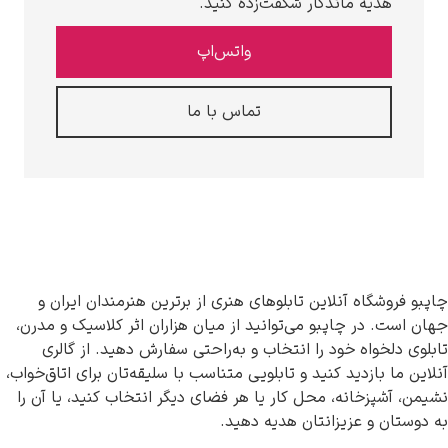
یه ماندگار شگفت‌زده کنید.
واتس‌اپ
تماس با ما
اه آنلاین تابلوهای هنری از برترین هنرمندان ایران و
در چاپبو می‌توانید از میان هزاران اثر کلاسیک و مدرن،
اه خود را انتخاب و به‌راحتی سفارش دهید. از گالری
ازدید کنید و تابلویی متناسب با سلیقه‌تان برای اتاق‌خواب،
زخانه، محل کار یا هر فضای دیگر انتخاب کنید، یا آن را
و عزیزانتان هدیه دهید.