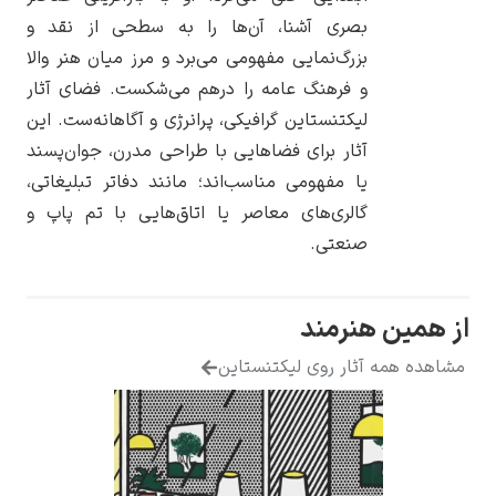
بصری آشنا، آن‌ها را به سطحی از نقد و
بزرگ‌نمایی مفهومی می‌برد و مرز میان هنر والا
و فرهنگ عامه را درهم می‌شکست. فضای آثار
لیکتنستاین گرافیکی، پرانرژی و آگاهانه‌ست. این
یوهانس فرمیر
آثار برای فضاهایی با طراحی مدرن، جوان‌پسند
یا مفهومی مناسب‌اند؛ مانند دفاتر تبلیغاتی،
پرفروش‌ترین
تابلوها
گالری‌های معاصر یا اتاق‌هایی با تم پاپ و
صنعتی.
مین هنرمند
ه همه آثار روی لیکتنستاین