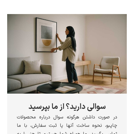
سوالی دارید؟ از ما بپرسید
ر صورت داشتن هرگونه سوال درباره محصولات
اپبو، نحوه ساخت آنها یا ثبت سفارش، با ما