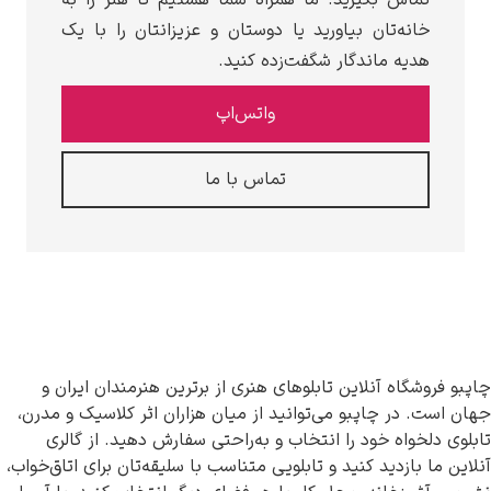
ماس بگیرید. ما همراه شما هستیم تا هنر را به
انه‌تان بیاورید یا دوستان و عزیزانتان را با یک
دیه ماندگار شگفت‌زده کنید.
واتس‌اپ
تماس با ما
گاه آنلاین تابلوهای هنری از برترین هنرمندان ایران و
 در چاپبو می‌توانید از میان هزاران اثر کلاسیک و مدرن،
واه خود را انتخاب و به‌راحتی سفارش دهید. از گالری
بازدید کنید و تابلویی متناسب با سلیقه‌تان برای اتاق‌خواب،