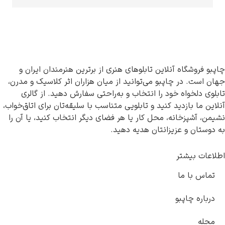
فروشگاه آنلاین تابلوهای هنری از برترین هنرمندان ایران و
ست. در چاپبو می‌توانید از میان هزاران اثر کلاسیک و مدرن،
 دلخواه خود را انتخاب و به‌راحتی سفارش دهید. از گالری
 ما بازدید کنید و تابلویی متناسب با سلیقه‌تان برای اتاق‌خواب،
 آشپزخانه، محل کار یا هر فضای دیگر انتخاب کنید، یا آن را
تان و عزیزانتان هدیه دهید.
ات بیشتر
س با ما
اره چاپبو
له