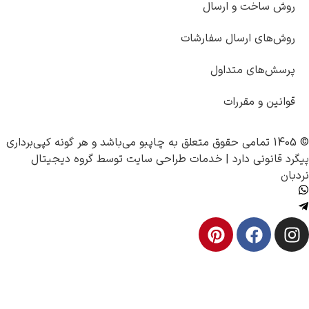
 ساخت و ارسال
‌های ارسال سفارشات
ش‌های متداول
نین و مقررات
چاپبو
می‌باشد و هر گونه کپی‌برداری
قانونی دارد |
خدمات طراحی سایت
توسط
گروه دیجیتال