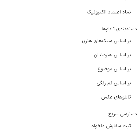
د اعتماد الکترونیک
ندی تابلوها
اساس سبک‌های هنری
اساس هنرمندان
اساس موضوع
اساس تم رنگی
لوهای عکس
ی سریع
 سفارش دلخواه