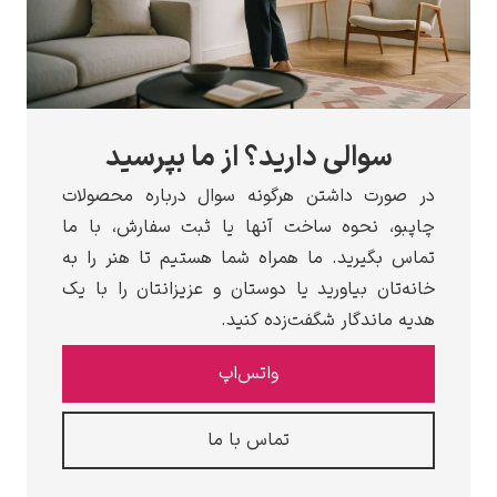
سوالی دارید؟ از ما بپرسید
در صورت داشتن هرگونه سوال درباره محصولات
چاپبو، نحوه ساخت آنها یا ثبت سفارش، با ما
تماس بگیرید. ما همراه شما هستیم تا هنر را به
خانه‌تان بیاورید یا دوستان و عزیزانتان را با یک
هدیه ماندگار شگفت‌زده کنید.
واتس‌اپ
تماس با ما