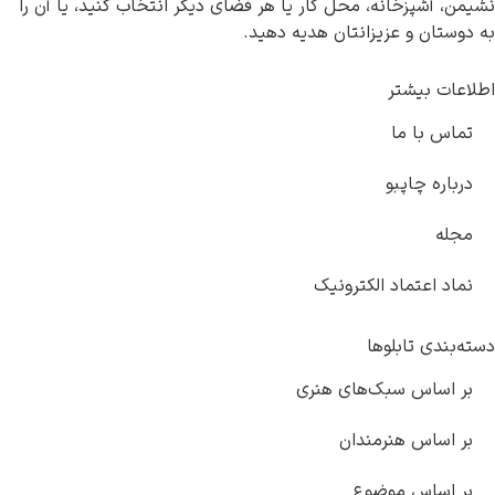
نشیمن، آشپزخانه، محل کار یا هر فضای دیگر انتخاب کنید، یا آن را
به دوستان و عزیزانتان هدیه دهید.
اطلاعات بیشتر
تماس با ما
درباره چاپبو
مجله
نماد اعتماد الکترونیک
دسته‌بندی تابلوها
بر اساس سبک‌های هنری
بر اساس هنرمندان
بر اساس موضوع