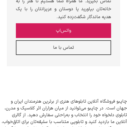
تماس بگیرید. ما همراه شما هستیم تا هنر را به
خانه‌تان بیاورید یا دوستان و عزیزانتان را با یک
هدیه ماندگار شگفت‌زده کنید.
واتس‌اپ
تماس با ما
چاپبو فروشگاه آنلاین تابلوهای هنری از برترین هنرمندان ایران و
جهان است. در چاپبو می‌توانید از میان هزاران اثر کلاسیک و مدرن،
تابلوی دلخواه خود را انتخاب و به‌راحتی سفارش دهید. از گالری
آنلاین ما بازدید کنید و تابلویی متناسب با سلیقه‌تان برای اتاق‌خواب،