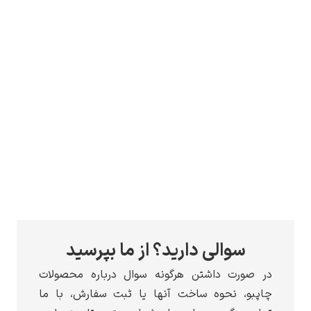
سوالی دارید؟ از ما بپرسید
در صورت داشتن هرگونه سوال درباره محصولات
چاپبو، نحوه ساخت آنها یا ثبت سفارش، با ما