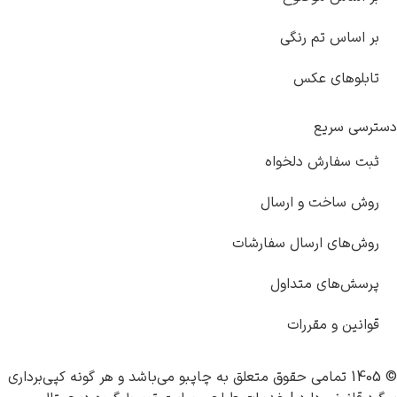
بر اساس تم رنگی
تابلوهای عکس
دسترسی سریع
ثبت سفارش دلخواه
روش ساخت و ارسال
روش‌های ارسال سفارشات
پرسش‌های متداول
قوانین و مقررات
© 1405 تمامی حقوق متعلق به
چاپبو
می‌باشد و هر گونه کپی‌برداری