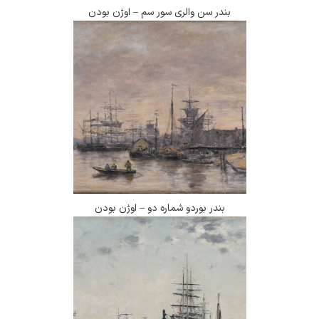
بندر سن والری سور سم – اوژن بودن
بندر بوردو شماره دو – اوژن بودن