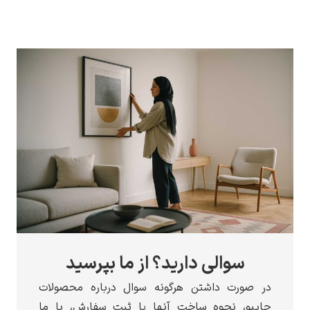
سوالی دارید؟ از ما بپرسید
در صورت داشتن هرگونه سوال درباره محصولات
چاپبو، نحوه ساخت آنها یا ثبت سفارش، با ما