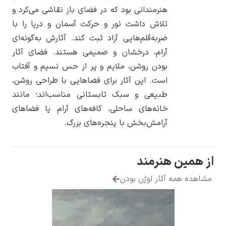
هنرمندانی بود که در فضای باز نقاشی می‌کرد و
تلاش داشت نور و حرکت آسمان و دریا را با
ضربه‌قلم‌هایی آزاد ثبت کند. آثارش به‌گونه‌ای
آرام، درخشان و صمیمی هستند. فضای آثار
یوهانس فرمیر
بودن روشن، ملایم و پر از حس نسیم و آفتاب
است. این آثار برای فضاهایی با طراحی روشن،
پرفروش‌ترین
تابلوها
طبیعی و سبک تابستانی مناسب‌اند؛ مانند
خانه‌های ساحلی، کافه‌های آرام یا فضاهای
آرامش‌بخش با پنجره‌های بزرگ.
از همین هنرمند
مشاهده همه آثار اوژن بودن