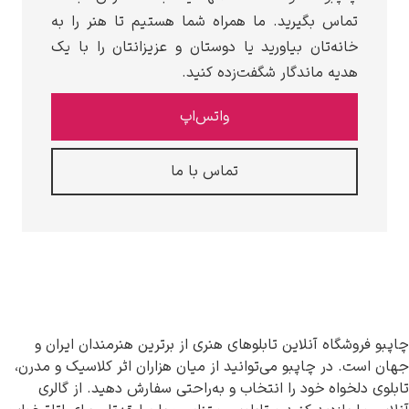
تماس بگیرید. ما همراه شما هستیم تا هنر را به
خانه‌تان بیاورید یا دوستان و عزیزانتان را با یک
هدیه ماندگار شگفت‌زده کنید.
واتس‌اپ
تماس با ما
چاپبو فروشگاه آنلاین تابلوهای هنری از برترین هنرمندان ایران و
جهان است. در چاپبو می‌توانید از میان هزاران اثر کلاسیک و مدرن،
تابلوی دلخواه خود را انتخاب و به‌راحتی سفارش دهید. از گالری