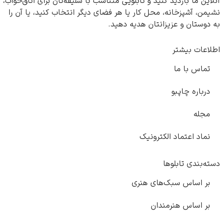
آنلاین ما بازدید کنید و تابلویی متناسب با سلیقه‌تان برای اتاق‌خواب،
نشیمن، آشپزخانه، محل کار یا هر فضای دیگر انتخاب کنید، یا آن را
به دوستان و عزیزانتان هدیه دهید.
اطلاعات بیشتر
تماس با ما
درباره چاپبو
مجله
نماد اعتماد الکترونیک
دسته‌بندی تابلوها
بر اساس سبک‌های هنری
بر اساس هنرمندان