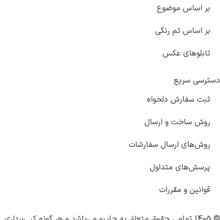
بر اساس موضوع
بر اساس تم رنگی
تابلوهای عکس
دسترسی سریع
ثبت سفارش دلخواه
روش ساخت و ارسال
روش‌های ارسال سفارشات
پرسش‌های متداول
قوانین و مقررات
© 1405 تمامی حقوق متعلق به
چاپبو
می‌باشد و هر گونه کپی‌برداری