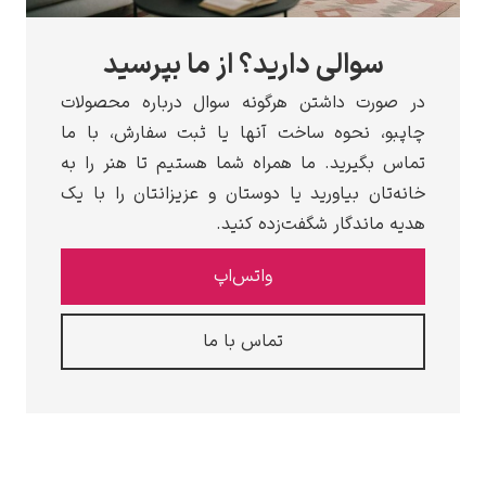
سوالی دارید؟ از ما بپرسید
در صورت داشتن هرگونه سوال درباره محصولات
چاپبو، نحوه ساخت آنها یا ثبت سفارش، با ما
تماس بگیرید. ما همراه شما هستیم تا هنر را به
خانه‌تان بیاورید یا دوستان و عزیزانتان را با یک
هدیه ماندگار شگفت‌زده کنید.
واتس‌اپ
تماس با ما