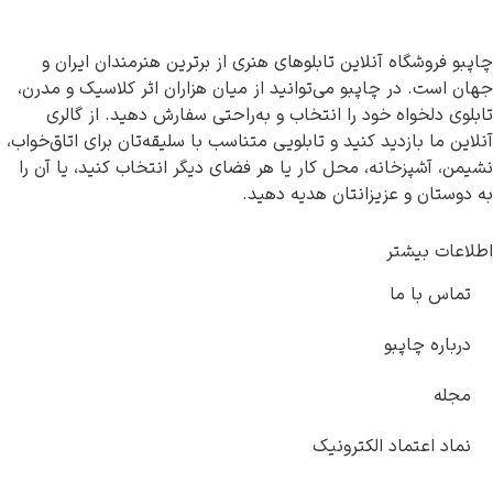
 فروشگاه آنلاین تابلوهای هنری از برترین هنرمندان ایران و
است. در چاپبو می‌توانید از میان هزاران اثر کلاسیک و مدرن،
ی دلخواه خود را انتخاب و به‌راحتی سفارش دهید. از گالری
ن ما بازدید کنید و تابلویی متناسب با سلیقه‌تان برای اتاق‌خواب،
، آشپزخانه، محل کار یا هر فضای دیگر انتخاب کنید، یا آن را
وستان و عزیزانتان هدیه دهید.
عات بیشتر
اس با ما
باره چاپبو
جله
اد اعتماد الکترونیک