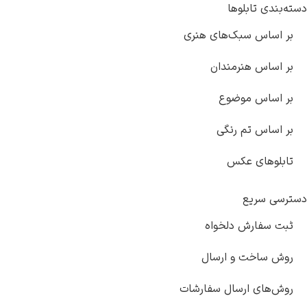
بندی تابلوها
ر اساس سبک‌های هنری
 اساس هنرمندان
ر اساس موضوع
 اساس تم رنگی
ابلوهای عکس
سی سریع
بت سفارش دلخواه
وش ساخت و ارسال
ش‌های ارسال سفارشات