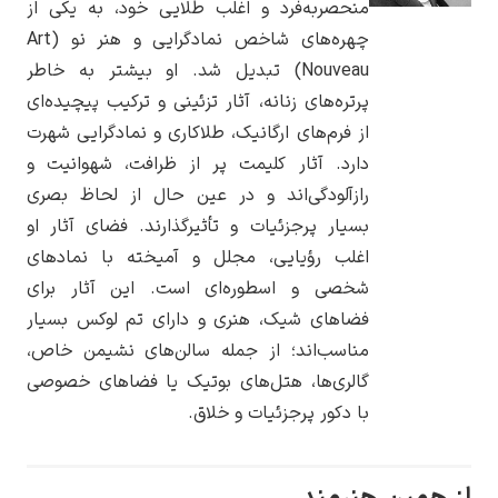
منحصربه‌فرد و اغلب طلایی خود، به یکی از
چهره‌های شاخص نمادگرایی و هنر نو (Art
Nouveau) تبدیل شد. او بیشتر به خاطر
پرتره‌های زنانه، آثار تزئینی و ترکیب پیچیده‌ای
از فرم‌های ارگانیک، طلاکاری و نمادگرایی شهرت
یوهانس فرمیر
دارد. آثار کلیمت پر از ظرافت، شهوانیت و
پرفروش‌ترین
رازآلودگی‌اند و در عین حال از لحاظ بصری
تابلوها
بسیار پرجزئیات و تأثیرگذارند. فضای آثار او
اغلب رؤیایی، مجلل و آمیخته با نمادهای
شخصی و اسطوره‌ای است. این آثار برای
فضاهای شیک، هنری و دارای تم لوکس بسیار
مناسب‌اند؛ از جمله سالن‌های نشیمن خاص،
گالری‌ها، هتل‌های بوتیک یا فضاهای خصوصی
با دکور پرجزئیات و خلاق.