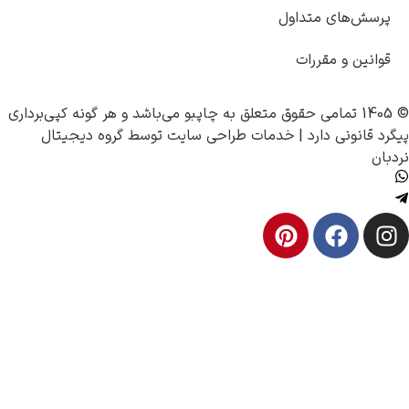
رسش‌های متداول
انین و مقررات
چاپبو
می‌باشد و هر گونه کپی‌برداری
 قانونی دارد |
خدمات طراحی سایت
توسط
گروه دیجیتال
ن