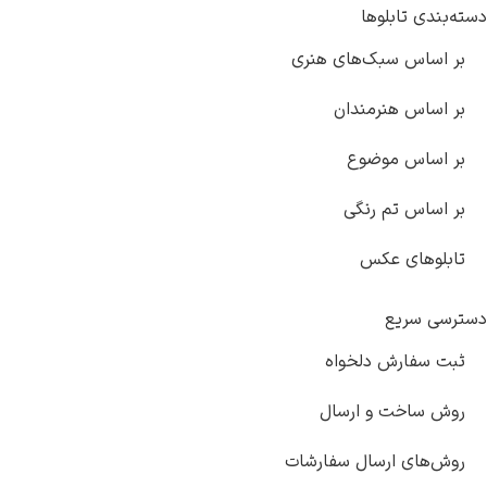
بندی تابلوها
 اساس سبک‌های هنری
 اساس هنرمندان
 اساس موضوع
 اساس تم رنگی
بلوهای عکس
سی سریع
ت سفارش دلخواه
ش ساخت و ارسال
ش‌های ارسال سفارشات