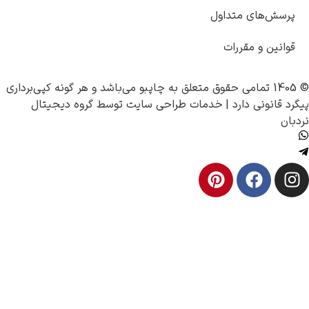
سش‌های متداول
انین و مقررات
چاپبو
می‌باشد و هر گونه کپی‌برداری
 قانونی دارد |
خدمات طراحی سایت
توسط
گروه دیجیتال
ن