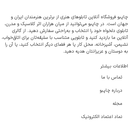
 فروشگاه آنلاین تابلوهای هنری از برترین هنرمندان ایران و
است. در چاپبو می‌توانید از میان هزاران اثر کلاسیک و مدرن،
ی دلخواه خود را انتخاب و به‌راحتی سفارش دهید. از گالری
ن ما بازدید کنید و تابلویی متناسب با سلیقه‌تان برای اتاق‌خواب،
، آشپزخانه، محل کار یا هر فضای دیگر انتخاب کنید، یا آن را
ستان و عزیزانتان هدیه دهید.
ات بیشتر
اس با ما
باره چاپبو
له
اد اعتماد الکترونیک