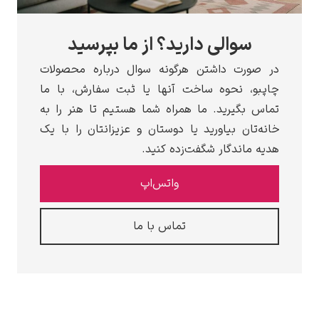
سوالی دارید؟ از ما بپرسید
در صورت داشتن هرگونه سوال درباره محصولات
چاپبو، نحوه ساخت آنها یا ثبت سفارش، با ما
تماس بگیرید. ما همراه شما هستیم تا هنر را به
خانه‌تان بیاورید یا دوستان و عزیزانتان را با یک
هدیه ماندگار شگفت‌زده کنید.
واتس‌اپ
تماس با ما