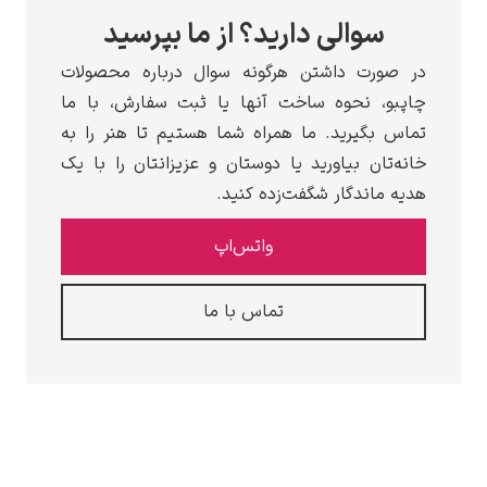
سوالی دارید؟ از ما بپرسید
صورت داشتن هرگونه سوال درباره محصولات
بو، نحوه ساخت آنها یا ثبت سفارش، با ما
س بگیرید. ما همراه شما هستیم تا هنر را به
ه‌تان بیاورید یا دوستان و عزیزانتان را با یک
ه ماندگار شگفت‌زده کنید.
واتس‌اپ
تماس با ما