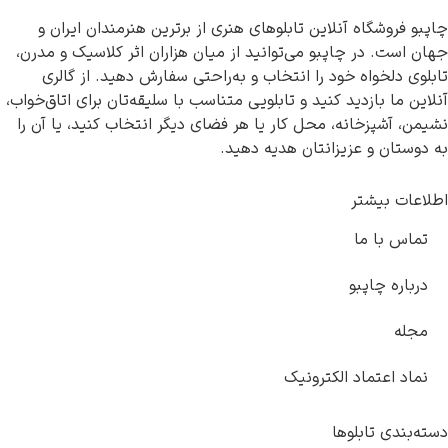
ه آنلاین تابلوهای هنری از برترین هنرمندان ایران و
ر چاپبو می‌توانید از میان هزاران اثر کلاسیک و مدرن،
اه خود را انتخاب و به‌راحتی سفارش دهید. از گالری
زدید کنید و تابلویی متناسب با سلیقه‌تان برای اتاق‌خواب،
خانه، محل کار یا هر فضای دیگر انتخاب کنید، یا آن را
 عزیزانتان هدیه دهید.
تر
ما
پبو
اد الکترونیک
ابلوها