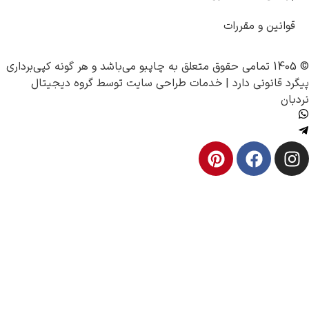
 مقررات
چاپبو
می‌باشد و هر گونه کپی‌برداری
 دارد |
خدمات طراحی سایت
توسط
گروه دیجیتال