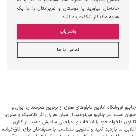
ن بیاورید یا دوستان و عزیزانتان را با یک
ندگار شگفت‌زده کنید.
واتس‌اپ
تماس با ما
لاین تابلوهای هنری از برترین هنرمندان ایران و
پبو می‌توانید از میان هزاران اثر کلاسیک و مدرن،
ود را انتخاب و به‌راحتی سفارش دهید. از گالری
 کنید و تابلویی متناسب با سلیقه‌تان برای اتاق‌خواب،