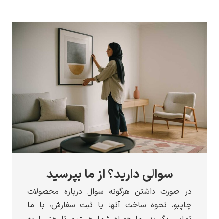
والی دارید؟ از ما بپرسید
ت داشتن هرگونه سوال درباره محصولات
 نحوه ساخت آنها یا ثبت سفارش، با ما
گیرید. ما همراه شما هستیم تا هنر را به