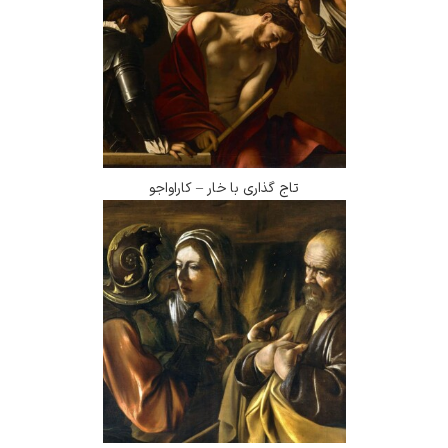
تاج گذاری با خار – کاراواجو