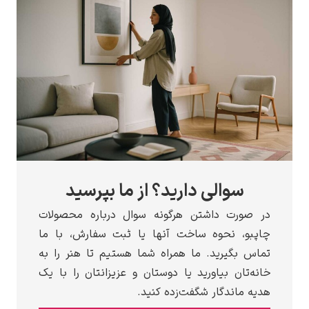
سوالی دارید؟ از ما بپرسید
در صورت داشتن هرگونه سوال درباره محصولات
چاپبو، نحوه ساخت آنها یا ثبت سفارش، با ما
تماس بگیرید. ما همراه شما هستیم تا هنر را به
خانه‌تان بیاورید یا دوستان و عزیزانتان را با یک
هدیه ماندگار شگفت‌زده کنید.