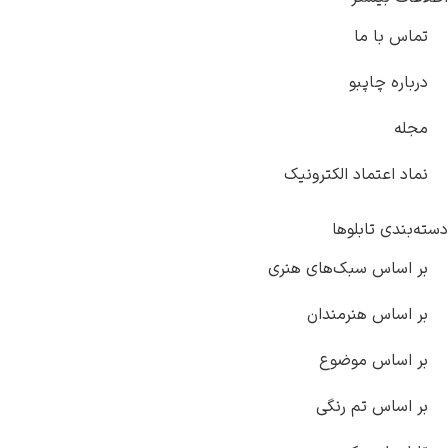
تماس با ما
درباره چاپبو
مجله
نماد اعتماد الکترونیک
دسته‌بندی تابلوها
بر اساس سبک‌های هنری
بر اساس هنرمندان
بر اساس موضوع
بر اساس تم رنگی