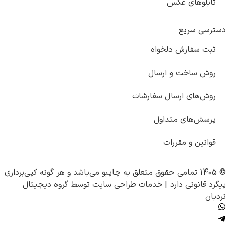
تابلوهای عکس
دسترسی سریع
ثبت سفارش دلخواه
روش ساخت و ارسال
روش‌های ارسال سفارشات
پرسش‌های متداول
قوانین و مقررات
© 1405 تمامی حقوق متعلق به
چاپبو
می‌باشد و هر گونه کپی‌برداری
پیگرد قانونی دارد |
خدمات طراحی سایت
توسط
گروه دیجیتال
نردبان