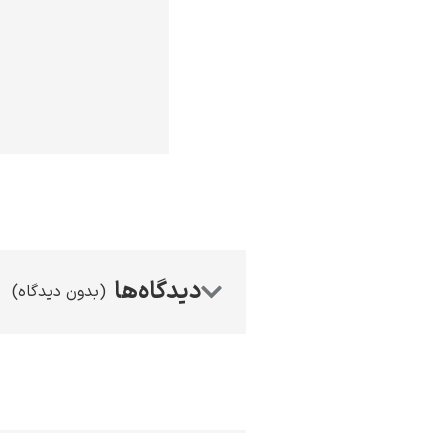
(بدون دیدگاه)