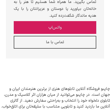
تماس بگیرید. ما همراه شما هستیم تا هنر را به
خانه‌تان بیاورید یا دوستان و عزیزانتان را با یک
هدیه ماندگار شگفت‌زده کنید.
واتس‌اپ
تماس با ما
روشگاه آنلاین تابلوهای هنری از برترین هنرمندان ایران و
ت. در چاپبو می‌توانید از میان هزاران اثر کلاسیک و مدرن،
دلخواه خود را انتخاب و به‌راحتی سفارش دهید. از گالری
ما بازدید کنید و تابلویی متناسب با سلیقه‌تان برای اتاق‌خواب،