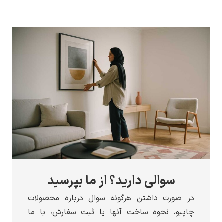
سوالی دارید؟ از ما بپرسید
در صورت داشتن هرگونه سوال درباره محصولات
چاپبو، نحوه ساخت آنها یا ثبت سفارش، با ما