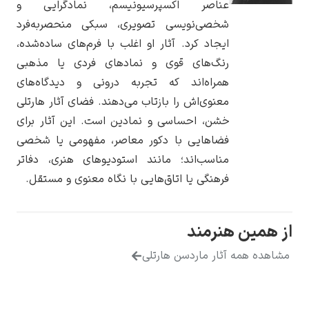
عناصر اکسپرسیونیسم، نمادگرایی و
شخصی‌نویسی تصویری، سبکی منحصربه‌فرد
ایجاد کرد. آثار او اغلب با فرم‌های ساده‌شده،
رنگ‌های قوی و نمادهای فردی یا مذهبی
همراه‌اند که تجربه درونی و دیدگاه‌های
یوهانس فرمیر
معنوی‌اش را بازتاب می‌دهند. فضای آثار هارتلی
پرفروش‌ترین
خشن، احساسی و نمادین است. این آثار برای
تابلوها
فضاهایی با دکور معاصر، مفهومی یا شخصی
مناسب‌اند؛ مانند استودیوهای هنری، دفاتر
فرهنگی یا اتاق‌هایی با نگاه معنوی و مستقل.
 همین هنرمند
هده همه آثار ماردسن هارتلی