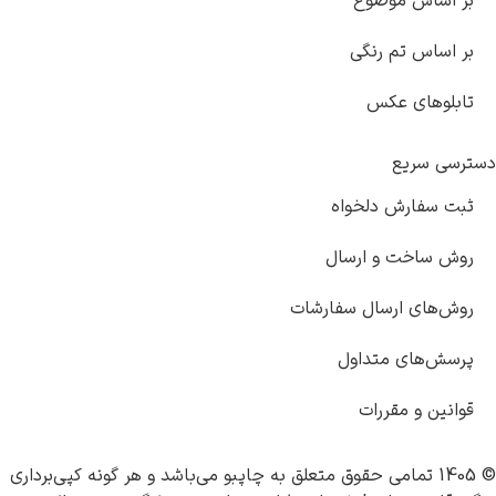
اساس موضوع
ساس تم رنگی
لوهای عکس
 سریع
 سفارش دلخواه
 ساخت و ارسال
‌های ارسال سفارشات
ش‌های متداول
ین و مقررات
چاپبو
می‌باشد و هر گونه کپی‌برداری