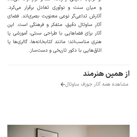
و میان سنت و نوآوری تعادل برقرار می‌کرد.
آثارش تداعی‌گر نوعی معنویت بصری‌اند. فضای
آثار ساوتال دقیق، متفکر و فرهنگی است. این
آثار برای فضاهایی با طراحی سنتی، آموزشی یا
یوهانس فرمیر
هنری مناسب‌اند؛ مانند کتابخانه‌ها، گالری‌ها یا
اتاق‌هایی با دکور تاریخی و دست‌ساز.
پرفروش‌ترین
تابلوها
مین هنرمند
ه همه آثار جوزف ساوتال