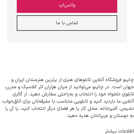
واتس‌اپ
تماس با ما
گاه آنلاین تابلوهای هنری از برترین هنرمندان ایران و
در چاپبو می‌توانید از میان هزاران اثر کلاسیک و مدرن،
واه خود را انتخاب و به‌راحتی سفارش دهید. از گالری
بازدید کنید و تابلویی متناسب با سلیقه‌تان برای اتاق‌خواب،
زخانه، محل کار یا هر فضای دیگر انتخاب کنید، یا آن را
و عزیزانتان هدیه دهید.
یشتر