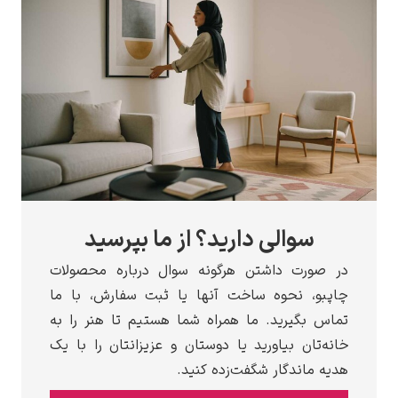
سوالی دارید؟ از ما بپرسید
 صورت داشتن هرگونه سوال درباره محصولات
پبو، نحوه ساخت آنها یا ثبت سفارش، با ما
اس بگیرید. ما همراه شما هستیم تا هنر را به
نه‌تان بیاورید یا دوستان و عزیزانتان را با یک
یه ماندگار شگفت‌زده کنید.