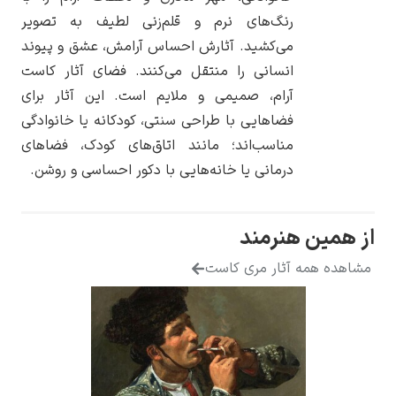
رنگ‌های نرم و قلم‌زنی لطیف به تصویر
می‌کشید. آثارش احساس آرامش، عشق و پیوند
انسانی را منتقل می‌کنند. فضای آثار کاست
آرام، صمیمی و ملایم است. این آثار برای
یوهانس فرمیر
فضاهایی با طراحی سنتی، کودکانه یا خانوادگی
مناسب‌اند؛ مانند اتاق‌های کودک، فضاهای
پرفروش‌ترین
تابلوها
درمانی یا خانه‌هایی با دکور احساسی و روشن.
 هنرمند
ه آثار مری کاست