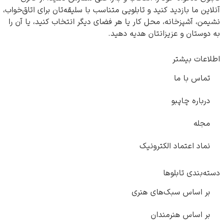
د کنید و تابلویی متناسب با سلیقه‌تان برای اتاق‌خواب،
ه، محل کار یا هر فضای دیگر انتخاب کنید، یا آن را
یزانتان هدیه دهید.
الکترونیک
ها
ک‌های هنری
مندان