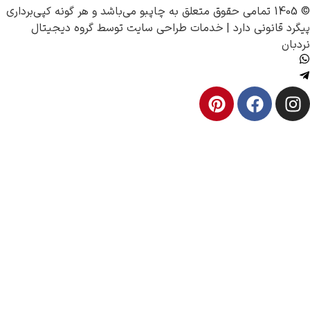
چاپبو
می‌باشد و هر گونه کپی‌برداری
رد |
خدمات طراحی سایت
توسط
گروه دیجیتال