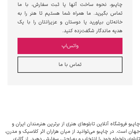
، نحوه ساخت آنها یا ثبت سفارش، با ما
گیرید. ما همراه شما هستیم تا هنر را به
ان بیاورید یا دوستان و عزیزانتان را با یک
اندگار شگفت‌زده کنید.
واتس‌اپ
تماس با ما
نلاین تابلوهای هنری از برترین هنرمندان ایران و
اپبو می‌توانید از میان هزاران اثر کلاسیک و مدرن،
خود را انتخاب و به‌راحتی سفارش دهید. از گالری