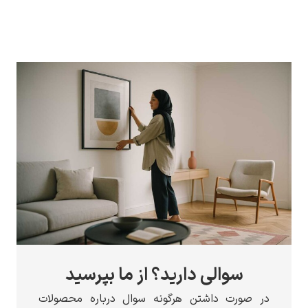
والی دارید؟ از ما بپرسید
رت داشتن هرگونه سوال درباره محصولات