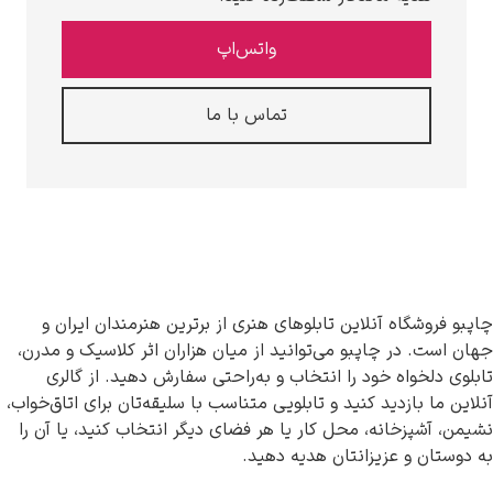
واتس‌اپ
تماس با ما
گاه آنلاین تابلوهای هنری از برترین هنرمندان ایران و
در چاپبو می‌توانید از میان هزاران اثر کلاسیک و مدرن،
واه خود را انتخاب و به‌راحتی سفارش دهید. از گالری
بازدید کنید و تابلویی متناسب با سلیقه‌تان برای اتاق‌خواب،
زخانه، محل کار یا هر فضای دیگر انتخاب کنید، یا آن را
 و عزیزانتان هدیه دهید.