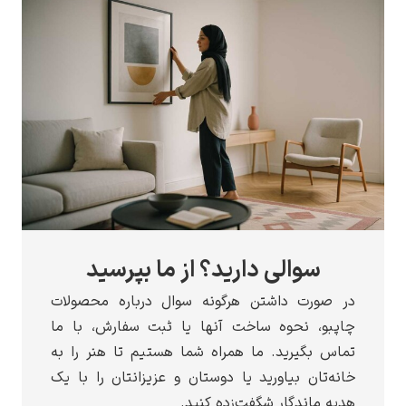
سوالی دارید؟ از ما بپرسید
ر صورت داشتن هرگونه سوال درباره محصولات
اپبو، نحوه ساخت آنها یا ثبت سفارش، با ما
اس بگیرید. ما همراه شما هستیم تا هنر را به
نه‌تان بیاورید یا دوستان و عزیزانتان را با یک
یه ماندگار شگفت‌زده کنید.