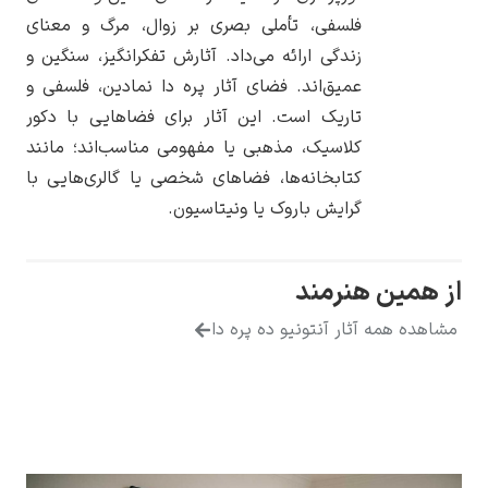
فلسفی، تأملی بصری بر زوال، مرگ و معنای
زندگی ارائه می‌داد. آثارش تفکرانگیز، سنگین و
عمیق‌اند. فضای آثار پره دا نمادین، فلسفی و
تاریک است. این آثار برای فضاهایی با دکور
یوهانس فرمیر
کلاسیک، مذهبی یا مفهومی مناسب‌اند؛ مانند
کتابخانه‌ها، فضاهای شخصی یا گالری‌هایی با
پرفروش‌ترین
تابلوها
گرایش باروک یا ونیتاسیون.
مین هنرمند
 همه آثار آنتونیو ده پره دا