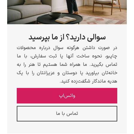
سوالی دارید؟ از ما بپرسید
صورت داشتن هرگونه سوال درباره محصولات
بو، نحوه ساخت آنها یا ثبت سفارش، با ما
س بگیرید. ما همراه شما هستیم تا هنر را به
ه‌تان بیاورید یا دوستان و عزیزانتان را با یک
ه ماندگار شگفت‌زده کنید.
واتس‌اپ
تماس با ما