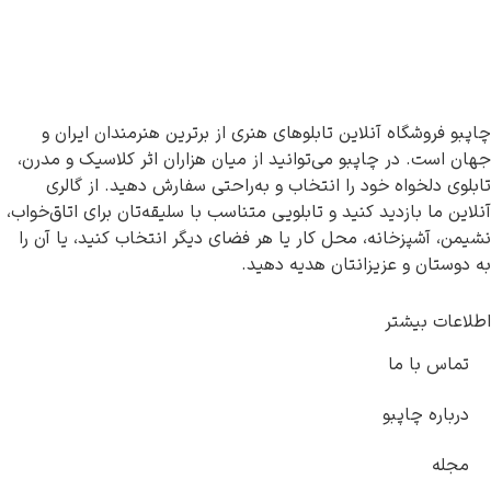
ه آنلاین تابلوهای هنری از برترین هنرمندان ایران و
ر چاپبو می‌توانید از میان هزاران اثر کلاسیک و مدرن،
اه خود را انتخاب و به‌راحتی سفارش دهید. از گالری
زدید کنید و تابلویی متناسب با سلیقه‌تان برای اتاق‌خواب،
خانه، محل کار یا هر فضای دیگر انتخاب کنید، یا آن را
 عزیزانتان هدیه دهید.
شتر
ما
پبو