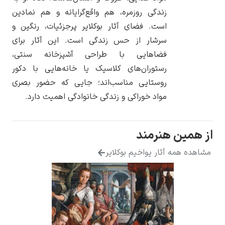
زندگی روزمره، هم واقع‌گرایانه و هم نمادین
است. فضای آثار بوکلایر پرجزئیات، رنگین و
سرشار از حس زندگی است. این آثار برای
فضاهایی با طراحی آشپزخانه سنتی،
یوهانس فرمیر
رستوران‌های کلاسیک یا خانه‌هایی با دکور
روستایی مناسب‌اند؛ جایی که حضور بصری
پرفروش‌ترین
تابلوها
مواد خوراکی و زندگی خانوادگی اهمیت دارد.
ین هنرمند
همه آثار یواخیم بوکلایر