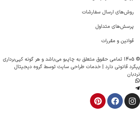
 ارسال سفارشات
ی متداول
 مقررات
چاپبو
می‌باشد و هر گونه کپی‌برداری
 دارد |
خدمات طراحی سایت
توسط
گروه دیجیتال