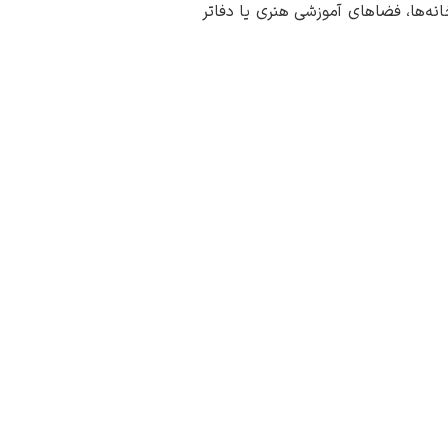
نه‌ها، فضاهای آموزشی هنری یا دفاتر