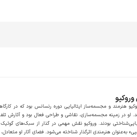
 وروکیو
وکیو هنرمند و مجسمه‌ساز ایتالیایی دوره رنسانس بود که در کارگا
. او در زمینه مجسمه‌سازی، نقاشی و طراحی فعال بود و آثارش تلفی
ایی‌شناختی بودند. وروکیو نقش مهمی در گذار از سبک‌های گوتیک ب
» به‌عنوان هنرمندی اثرگذار شناخته می‌شود. فضای آثار او متعادل، ز