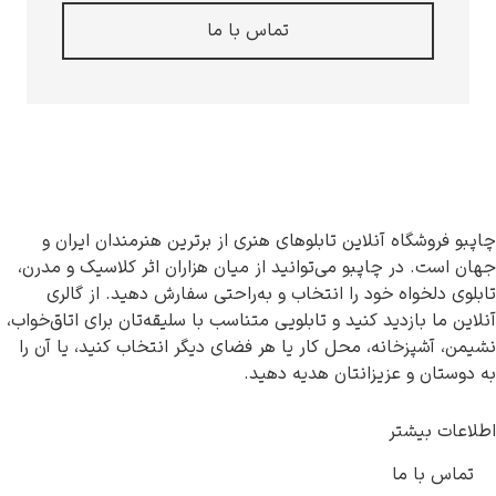
تماس با ما
روشگاه آنلاین تابلوهای هنری از برترین هنرمندان ایران و
ت. در چاپبو می‌توانید از میان هزاران اثر کلاسیک و مدرن،
دلخواه خود را انتخاب و به‌راحتی سفارش دهید. از گالری
ما بازدید کنید و تابلویی متناسب با سلیقه‌تان برای اتاق‌خواب،
آشپزخانه، محل کار یا هر فضای دیگر انتخاب کنید، یا آن را
ان و عزیزانتان هدیه دهید.
 بیشتر
 با ما