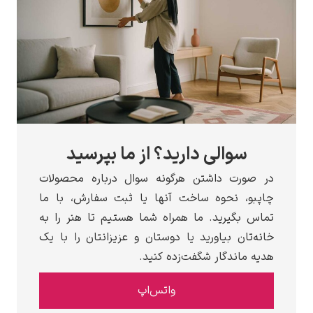
سوالی دارید؟ از ما بپرسید
در صورت داشتن هرگونه سوال درباره محصولات
چاپبو، نحوه ساخت آنها یا ثبت سفارش، با ما
تماس بگیرید. ما همراه شما هستیم تا هنر را به
خانه‌تان بیاورید یا دوستان و عزیزانتان را با یک
هدیه ماندگار شگفت‌زده کنید.
واتس‌اپ