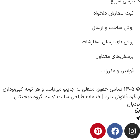
 سریع
سفارش دلخواه
 ساخت و ارسال
های ارسال سفارشات
‌های متداول
ین و مقررات
چاپبو
می‌باشد و هر گونه کپی‌برداری
انونی دارد |
خدمات طراحی سایت
توسط
گروه دیجیتال