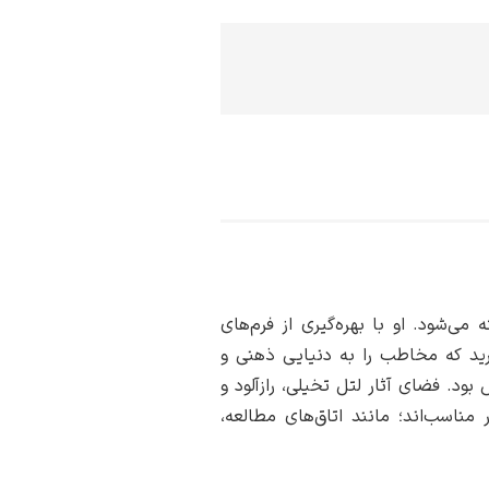
ی‌شود. او با بهره‌گیری از فرم‌های
رید که مخاطب را به دنیایی ذهنی و
ود. فضای آثار لتل تخیلی، رازآلود و
ناسب‌اند؛ مانند اتاق‌های مطالعه،