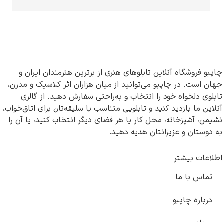
روشگاه آنلاین تابلوهای هنری از برترین هنرمندان ایران و
ت. در چاپبو می‌توانید از میان هزاران اثر کلاسیک و مدرن،
دلخواه خود را انتخاب و به‌راحتی سفارش دهید. از گالری
ما بازدید کنید و تابلویی متناسب با سلیقه‌تان برای اتاق‌خواب،
آشپزخانه، محل کار یا هر فضای دیگر انتخاب کنید، یا آن را
ان و عزیزانتان هدیه دهید.
 بیشتر
 با ما
ره چاپبو