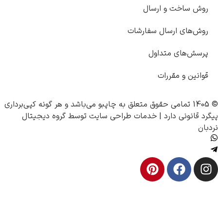
 ساخت و ارسال
های ارسال سفارشات
‌های متداول
ین و مقررات
چاپبو
می‌باشد و هر گونه کپی‌برداری
انونی دارد |
خدمات طراحی سایت
توسط
گروه دیجیتال