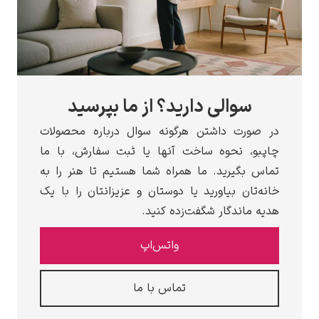
سوالی دارید؟ از ما بپرسید
در صورت داشتن هرگونه سوال درباره محصولات
چاپبو، نحوه ساخت آنها یا ثبت سفارش، با ما
تماس بگیرید. ما همراه شما هستیم تا هنر را به
خانه‌تان بیاورید یا دوستان و عزیزانتان را با یک
هدیه ماندگار شگفت‌زده کنید.
واتس‌اپ
تماس با ما