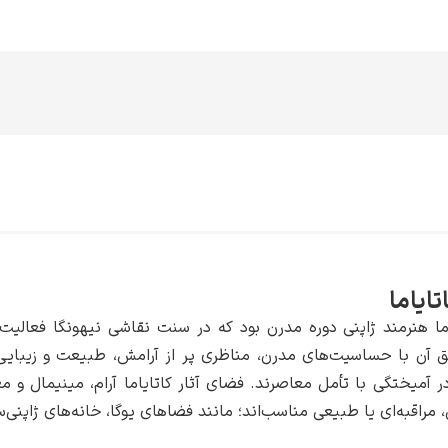
تایاما
اما هنرمند ژاپنی دوره مدرن بود که در سنت نقاشی نیهونگا فعالیت می
ق آن با حساسیت‌های مدرن، مناظری پر از آرامش، طبیعت و زیبایی 
 آمیختگی با تأمل معاصرند. فضای آثار کاتایاما آرام، مینیمال و م
مراقبه‌ای یا طبیعی مناسب‌اند؛ مانند فضاهای یوگا، خانه‌های ژاپنی‌