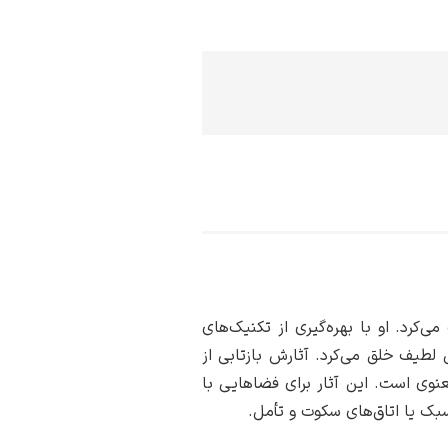
‌کرد. او با بهره‌گیری از تکنیک‌های
لطیف خلق می‌کرد. آثارش بازتابی از
عنوی است. این آثار برای فضاهایی با
سبک یا اتاق‌های سکوت و تأمل.