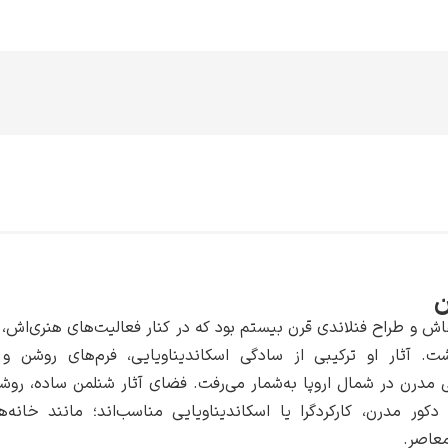
ن
اش و طراح فنلاندی قرن بیستم بود که در کنار فعالیت‌های هنری‌اش،
. آثار او ترکیبی از سادگی اسکاندیناویایی، فرم‌های روشن و ک
 مدرن در شمال اروپا به‌شمار می‌رفت. فضای آثار شنلمن ساده، روشن
دکور مدرن، کارکردگرا یا اسکاندیناویایی مناسب‌اند؛ مانند خانه
عاصر.