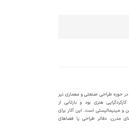
 در حوزه طراحی صنعتی و معماری نیز
ارکردگرایی هنری بود و بازتابی از
 و مینیمالیستی است. این آثار برای
‌های مدرن، دفاتر طراحی یا فضاهای