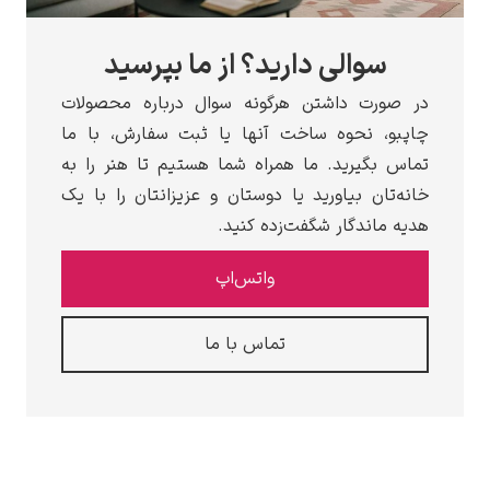
لی دارید؟ از ما بپرسید
داشتن هرگونه سوال درباره محصولات
حوه ساخت آنها یا ثبت سفارش، با ما
ید. ما همراه شما هستیم تا هنر را به
بیاورید یا دوستان و عزیزانتان را با یک
گار شگفت‌زده کنید.
واتس‌اپ
تماس با ما