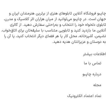
ین تابلوهای هنری از برترین هنرمندان ایران و
و می‌توانید از میان هزاران اثر کلاسیک و مدرن،
را انتخاب و به‌راحتی سفارش دهید. از گالری
نید و تابلویی متناسب با سلیقه‌تان برای اتاق‌خواب،
محل کار یا هر فضای دیگر انتخاب کنید، یا آن را
نتان هدیه دهید.
ترونیک