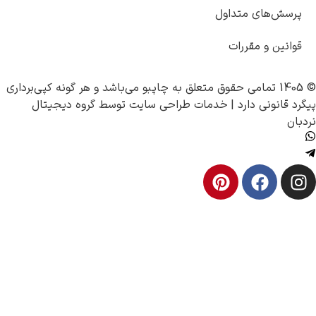
اول
چاپبو
می‌باشد و هر گونه کپی‌برداری
|
خدمات طراحی سایت
توسط
گروه دیجیتال