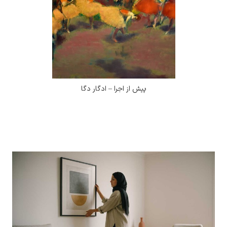
پیش از اجرا – ادگار دگا