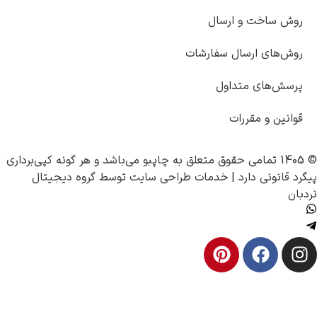
سال
 سفارشات
ول
چاپبو
می‌باشد و هر گونه کپی‌برداری
خدمات طراحی سایت
توسط
گروه دیجیتال