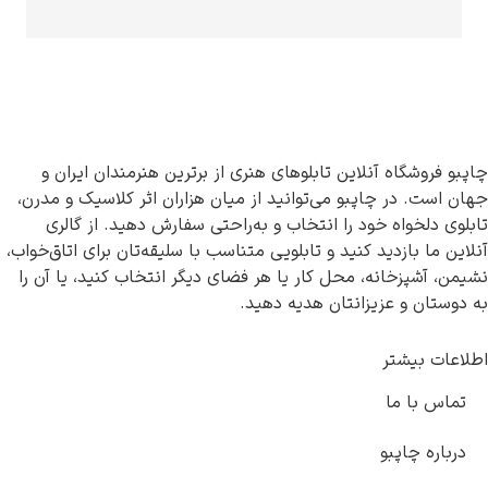
ن تابلوهای هنری از برترین هنرمندان ایران و
 می‌توانید از میان هزاران اثر کلاسیک و مدرن،
را انتخاب و به‌راحتی سفارش دهید. از گالری
ید و تابلویی متناسب با سلیقه‌تان برای اتاق‌خواب،
حل کار یا هر فضای دیگر انتخاب کنید، یا آن را
تان هدیه دهید.