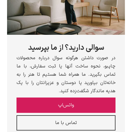
لی دارید؟ از ما بپرسید
داشتن هرگونه سوال درباره محصولات
وه ساخت آنها یا ثبت سفارش، با ما
ید. ما همراه شما هستیم تا هنر را به
یاورید یا دوستان و عزیزانتان را با یک
ار شگفت‌زده کنید.
واتس‌اپ
تماس با ما