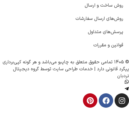
ت و ارسال
 ارسال سفارشات
ی متداول
 مقررات
چاپبو
می‌باشد و هر گونه کپی‌برداری
ی دارد |
خدمات طراحی سایت
توسط
گروه دیجیتال