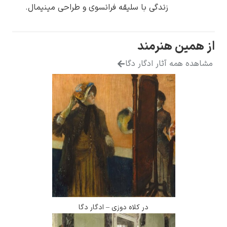
زندگی با سلیقه فرانسوی و طراحی مینیمال.
ین هنرمند
همه آثار ادگار دگا
در کلاه دوزی – ادگار دگا