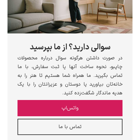
سوالی دارید؟ از ما بپرسید
 صورت داشتن هرگونه سوال درباره محصولات
پبو، نحوه ساخت آنها یا ثبت سفارش، با ما
اس بگیرید. ما همراه شما هستیم تا هنر را به
ه‌تان بیاورید یا دوستان و عزیزانتان را با یک
ه ماندگار شگفت‌زده کنید.
واتس‌اپ
تماس با ما