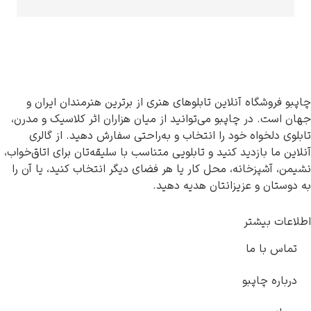
اه آنلاین تابلوهای هنری از برترین هنرمندان ایران و
ر چاپبو می‌توانید از میان هزاران اثر کلاسیک و مدرن،
اه خود را انتخاب و به‌راحتی سفارش دهید. از گالری
ازدید کنید و تابلویی متناسب با سلیقه‌تان برای اتاق‌خواب،
خانه، محل کار یا هر فضای دیگر انتخاب کنید، یا آن را
و عزیزانتان هدیه دهید.
شتر
 ما
اپبو