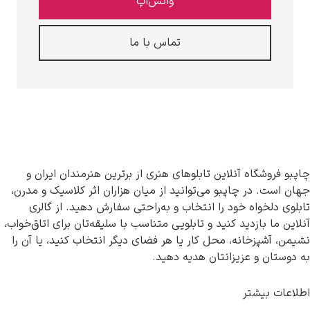
واتس‌اپ
تماس با ما
نلاین تابلوهای هنری از برترین هنرمندان ایران و
اپبو می‌توانید از میان هزاران اثر کلاسیک و مدرن،
ود را انتخاب و به‌راحتی سفارش دهید. از گالری
د کنید و تابلویی متناسب با سلیقه‌تان برای اتاق‌خواب،
ه، محل کار یا هر فضای دیگر انتخاب کنید، یا آن را
یزانتان هدیه دهید.