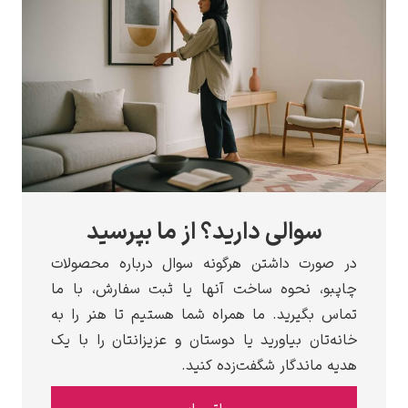
والی دارید؟ از ما بپرسید
رت داشتن هرگونه سوال درباره محصولات
 نحوه ساخت آنها یا ثبت سفارش، با ما
گیرید. ما همراه شما هستیم تا هنر را به
ان بیاورید یا دوستان و عزیزانتان را با یک
اندگار شگفت‌زده کنید.