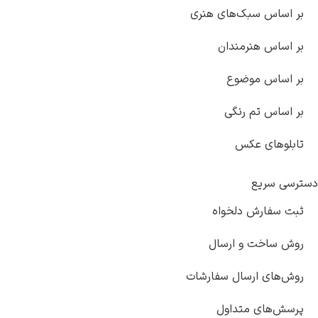
بر اساس سبک‌های هنری
بر اساس هنرمندان
بر اساس موضوع
بر اساس تم رنگی
تابلوهای عکس
سترسی سریع
ثبت سفارش دلخواه
روش ساخت و ارسال
روش‌های ارسال سفارشات
پرسش‌های متداول