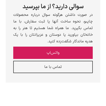
سوالی دارید؟ از ما بپرسید
در صورت داشتن هرگونه سوال درباره محصولات
چاپبو، نحوه ساخت آنها یا ثبت سفارش، با ما
تماس بگیرید. ما همراه شما هستیم تا هنر را به
خانه‌تان بیاورید یا دوستان و عزیزانتان را با یک
هدیه ماندگار شگفت‌زده کنید.
واتس‌اپ
تماس با ما