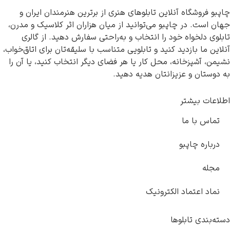
اپبو فروشگاه آنلاین تابلوهای هنری از برترین هنرمندان ایران و
هان است. در چاپبو می‌توانید از میان هزاران اثر کلاسیک و مدرن،
ابلوی دلخواه خود را انتخاب و به‌راحتی سفارش دهید. از گالری
نلاین ما بازدید کنید و تابلویی متناسب با سلیقه‌تان برای اتاق‌خواب،
شیمن، آشپزخانه، محل کار یا هر فضای دیگر انتخاب کنید، یا آن را
ه دوستان و عزیزانتان هدیه دهید.
طلاعات بیشتر
تماس با ما
درباره چاپبو
مجله
نماد اعتماد الکترونیک
سته‌بندی تابلوها